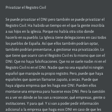
Privatizar el Registro Civil
Se puede privatizar el DNI pero también se puede privatizar el
Registro Civil. Ha habido un tiempo en el que la gente inscribía
a sus hijos en la iglesia. Porque no había otra sitio donde
hacerlo en su pueblo. La Iglesia tiene delegaciones en casi todos
los pueblos de España. Así que ellos también podrían optar,
también podrían presentarse, a gestionar esa privatización. Lo
que tiene que ocurrir con el Registro Civil es lo mismo que con el
DNI. Que no haya falsificaciones. Que no se cuele nadie: ni en el
Registro Civil ni en el DNI. Nadie que no sea español ni ningún
español que manipule su propio registro. Pero, puede que haya
españoles que quieran llamarse zapato, a secas. Puede que
haya alguna empresa que les haga ese DNI. Pueden ellos
montarse una empresa para hacerse esos DNI. Pero la cuestión
es a ver en dónde se los van a reconocer, qué empresas, gente o
instituciones. Y para qué. Y si van a poder pedir información
adicional a la empresa que haga esos DNI en caso de que les