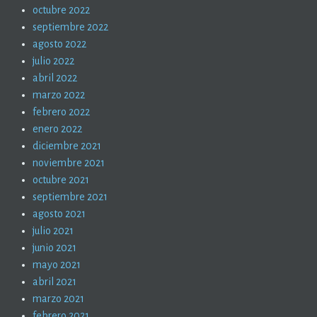
octubre 2022
septiembre 2022
agosto 2022
julio 2022
abril 2022
marzo 2022
febrero 2022
enero 2022
diciembre 2021
noviembre 2021
octubre 2021
septiembre 2021
agosto 2021
julio 2021
junio 2021
mayo 2021
abril 2021
marzo 2021
febrero 2021