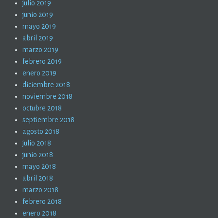
julio 2019
junio 2019
mayo 2019
abril 2019
marzo 2019
febrero 2019
enero 2019
diciembre 2018
noviembre 2018
octubre 2018
septiembre 2018
agosto 2018
julio 2018
junio 2018
mayo 2018
abril 2018
marzo 2018
febrero 2018
enero 2018