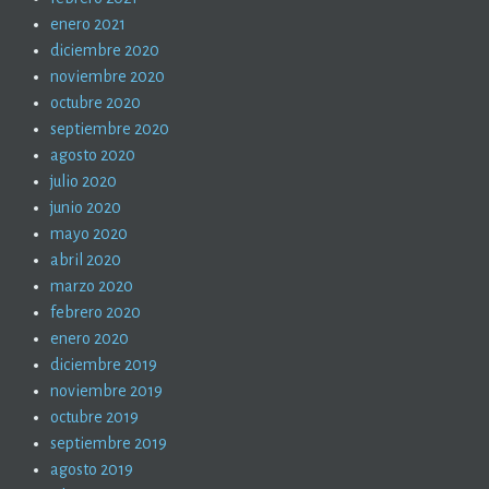
enero 2021
diciembre 2020
noviembre 2020
octubre 2020
septiembre 2020
agosto 2020
julio 2020
junio 2020
mayo 2020
abril 2020
marzo 2020
febrero 2020
enero 2020
diciembre 2019
noviembre 2019
octubre 2019
septiembre 2019
agosto 2019