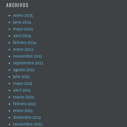
ARCHIVOS
enero 2025
junio 2024
mayo 2024
abril 2024
febrero 2024
enero 2024
noviembre 2023
septiembre 2023
agosto 2023
julio 2023
mayo 2023
abril 2023
marzo 2023
febrero 2023
enero 2023
diciembre 2022
noviembre 2022