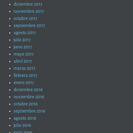
diciembre 2017
noviembre 2017
octubre 2017
septiembre 2017
agosto 2017
julio 2017
junio 2017
mayo 2017
abril 2017
marzo 2017
febrero 2017
enero 2017
diciembre 2016
noviembre 2016
octubre 2016
septiembre 2016
agosto 2016
julio 2016
junio 2016