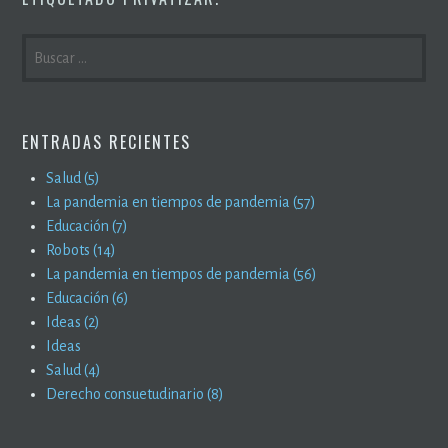
BUSCAR:
ENTRADAS RECIENTES
Salud (5)
La pandemia en tiempos de pandemia (57)
Educación (7)
Robots (14)
La pandemia en tiempos de pandemia (56)
Educación (6)
Ideas (2)
Ideas
Salud (4)
Derecho consuetudinario (8)