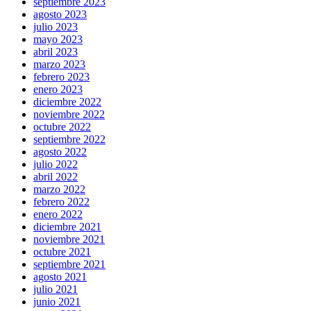
septiembre 2023
agosto 2023
julio 2023
mayo 2023
abril 2023
marzo 2023
febrero 2023
enero 2023
diciembre 2022
noviembre 2022
octubre 2022
septiembre 2022
agosto 2022
julio 2022
abril 2022
marzo 2022
febrero 2022
enero 2022
diciembre 2021
noviembre 2021
octubre 2021
septiembre 2021
agosto 2021
julio 2021
junio 2021