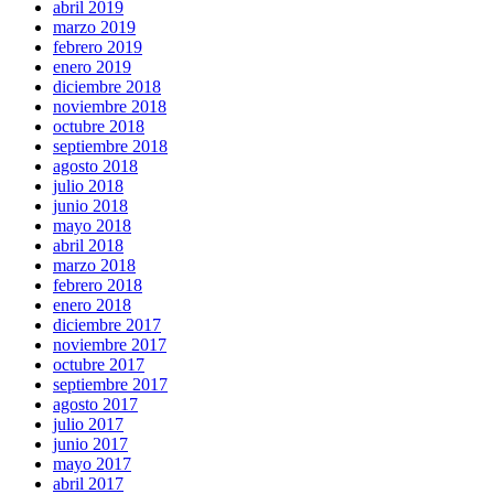
abril 2019
marzo 2019
febrero 2019
enero 2019
diciembre 2018
noviembre 2018
octubre 2018
septiembre 2018
agosto 2018
julio 2018
junio 2018
mayo 2018
abril 2018
marzo 2018
febrero 2018
enero 2018
diciembre 2017
noviembre 2017
octubre 2017
septiembre 2017
agosto 2017
julio 2017
junio 2017
mayo 2017
abril 2017