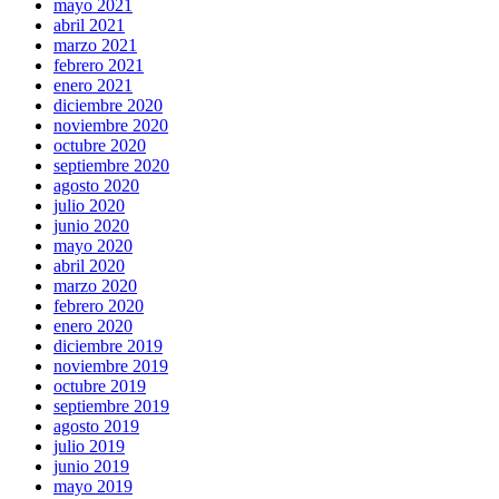
mayo 2021
abril 2021
marzo 2021
febrero 2021
enero 2021
diciembre 2020
noviembre 2020
octubre 2020
septiembre 2020
agosto 2020
julio 2020
junio 2020
mayo 2020
abril 2020
marzo 2020
febrero 2020
enero 2020
diciembre 2019
noviembre 2019
octubre 2019
septiembre 2019
agosto 2019
julio 2019
junio 2019
mayo 2019