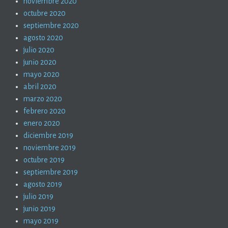
noviembre 2020
octubre 2020
septiembre 2020
agosto 2020
julio 2020
junio 2020
mayo 2020
abril 2020
marzo 2020
febrero 2020
enero 2020
diciembre 2019
noviembre 2019
octubre 2019
septiembre 2019
agosto 2019
julio 2019
junio 2019
mayo 2019