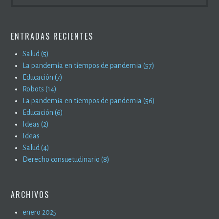
ENTRADAS RECIENTES
Salud (5)
La pandemia en tiempos de pandemia (57)
Educación (7)
Robots (14)
La pandemia en tiempos de pandemia (56)
Educación (6)
Ideas (2)
Ideas
Salud (4)
Derecho consuetudinario (8)
ARCHIVOS
enero 2025