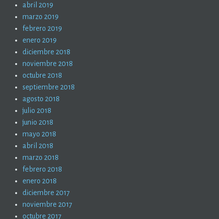
abril 2019
marzo 2019
febrero 2019
enero 2019
diciembre 2018
noviembre 2018
octubre 2018
septiembre 2018
agosto 2018
julio 2018
junio 2018
mayo 2018
abril 2018
marzo 2018
febrero 2018
enero 2018
diciembre 2017
noviembre 2017
octubre 2017