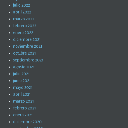
julio 2022
abril 2022
marzo 2022
febrero 2022
enero 2022
diciembre 2021
noviembre 2021
octubre 2021
septiembre 2021
agosto 2021
julio 2021
junio 2021
mayo 2021
abril 2021
marzo 2021
febrero 2021
enero 2021
diciembre 2020