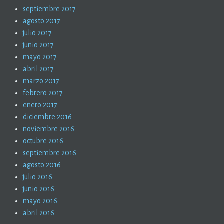
septiembre 2017
agosto 2017
julio 2017
junio 2017
mayo 2017
abril 2017
marzo 2017
febrero 2017
enero 2017
diciembre 2016
noviembre 2016
octubre 2016
septiembre 2016
agosto 2016
julio 2016
junio 2016
mayo 2016
abril 2016