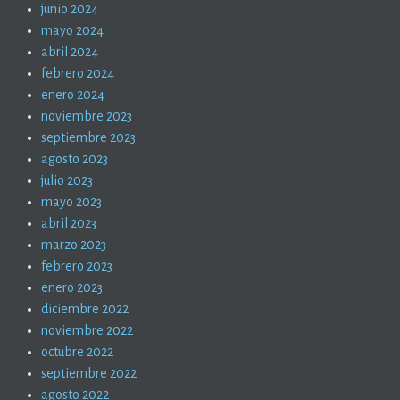
junio 2024
mayo 2024
abril 2024
febrero 2024
enero 2024
noviembre 2023
septiembre 2023
agosto 2023
julio 2023
mayo 2023
abril 2023
marzo 2023
febrero 2023
enero 2023
diciembre 2022
noviembre 2022
octubre 2022
septiembre 2022
agosto 2022