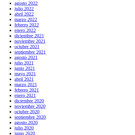
agosto 2022
julio 2022
abril 2022
marzo 2022
febrero 2022
enero 2022
diciembre 2021
noviembre 2021
octubre 2021
septiembre 2021
agosto 2021
julio 2021
junio 2021
mayo 2021
abril 2021
marzo 2021
febrero 2021
enero 2021
diciembre 2020
noviembre 2020
octubre 2020
septiembre 2020
agosto 2020
julio 2020
junio 2020