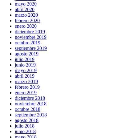
mayo 2020
abril 2020
marzo 2020
febrero 2020
enero 2020
diciembre 2019
noviembre 2019
octubre 2019
septiembre 2019
agosto 2019
julio 2019
junio 2019
mayo 2019
abril 2019
marzo 2019
febrero 2019
enero 2019
diciembre 2018
noviembre 2018
octubre 2018
septiembre 2018
agosto 2018
julio 2018
junio 2018
mayo 2018