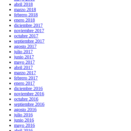
abril 2018
marzo 2018
febrero 2018
enero 2018
diciembre 2017
noviembre 2017
octubre 2017
septiembre 2017
agosto 2017
julio 2017
junio 2017
mayo 2017
abril 2017
marzo 2017
febrero 2017
enero 2017
diciembre 2016
noviembre 2016
octubre 2016
septiembre 2016
agosto 2016
julio 2016
junio 2016
mayo 2016
abril 2016