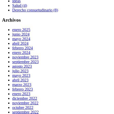
Ideas
Salud (4)
Derecho consuetudinario (8)
Archivos
enero 2025
junio 2024
mayo 2024
abril 2024
febrero 2024
enero 2024
noviembre 2023
septiembre 2023
agosto 2023
julio 2023
mayo 2023
abril 2023
marzo 2023
febrero 2023
enero 2023
diciembre 2022
noviembre 2022
octubre 2022
septiembre 2022