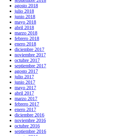
septiembre 2018
agosto 2018
julio 2018
junio 2018
mayo 2018
abril 2018
marzo 2018
febrero 2018
enero 2018
diciembre 2017
noviembre 2017
octubre 2017
septiembre 2017
agosto 2017
julio 2017
junio 2017
mayo 2017
abril 2017
marzo 2017
febrero 2017
enero 2017
diciembre 2016
noviembre 2016
octubre 2016
septiembre 2016