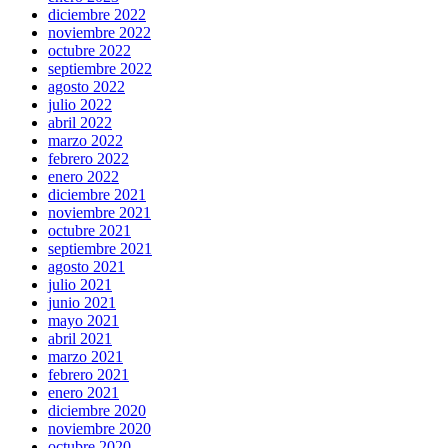
diciembre 2022
noviembre 2022
octubre 2022
septiembre 2022
agosto 2022
julio 2022
abril 2022
marzo 2022
febrero 2022
enero 2022
diciembre 2021
noviembre 2021
octubre 2021
septiembre 2021
agosto 2021
julio 2021
junio 2021
mayo 2021
abril 2021
marzo 2021
febrero 2021
enero 2021
diciembre 2020
noviembre 2020
octubre 2020