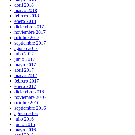
abril 2018
marzo 2018
febrero 2018
enero 2018
diciembre 2017
noviembre 2017
octubre 2017
septiembre 2017
agosto 2017
julio 2017
junio 2017
mayo 2017
abril 2017
marzo 2017
febrero 2017
enero 2017
diciembre 2016
noviembre 2016
octubre 2016
septiembre 2016
agosto 2016
julio 2016
junio 2016
mayo 2016