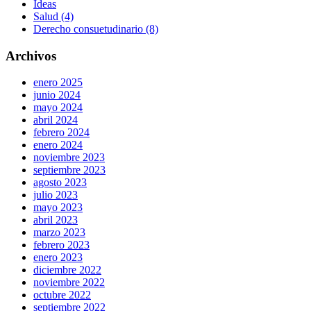
Ideas
Salud (4)
Derecho consuetudinario (8)
Archivos
enero 2025
junio 2024
mayo 2024
abril 2024
febrero 2024
enero 2024
noviembre 2023
septiembre 2023
agosto 2023
julio 2023
mayo 2023
abril 2023
marzo 2023
febrero 2023
enero 2023
diciembre 2022
noviembre 2022
octubre 2022
septiembre 2022