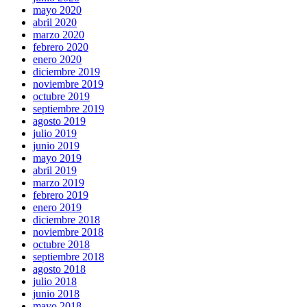
mayo 2020
abril 2020
marzo 2020
febrero 2020
enero 2020
diciembre 2019
noviembre 2019
octubre 2019
septiembre 2019
agosto 2019
julio 2019
junio 2019
mayo 2019
abril 2019
marzo 2019
febrero 2019
enero 2019
diciembre 2018
noviembre 2018
octubre 2018
septiembre 2018
agosto 2018
julio 2018
junio 2018
mayo 2018