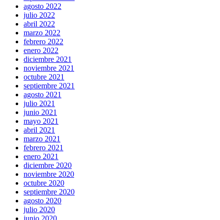
agosto 2022
julio 2022
abril 2022
marzo 2022
febrero 2022
enero 2022
diciembre 2021
noviembre 2021
octubre 2021
septiembre 2021
agosto 2021
julio 2021
junio 2021
mayo 2021
abril 2021
marzo 2021
febrero 2021
enero 2021
diciembre 2020
noviembre 2020
octubre 2020
septiembre 2020
agosto 2020
julio 2020
junio 2020