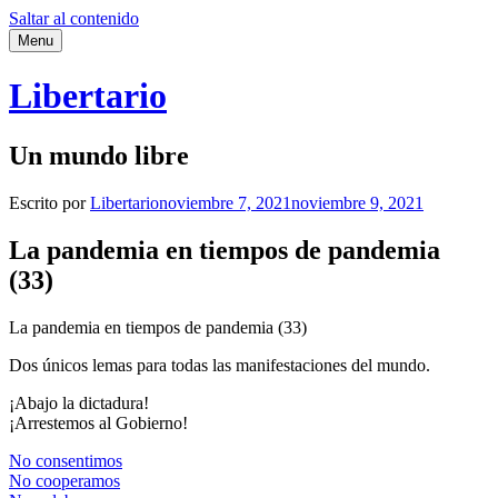
Saltar al contenido
Menu
Libertario
Un mundo libre
Escrito por
Libertario
noviembre 7, 2021
noviembre 9, 2021
La pandemia en tiempos de pandemia
(33)
La pandemia en tiempos de pandemia (33)
Dos únicos lemas para todas las manifestaciones del mundo.
¡Abajo la dictadura!
¡Arrestemos al Gobierno!
No consentimos
No cooperamos