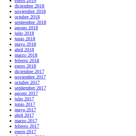
enero 2019
diciembre 2018
noviembre 2018
octubre 2018
septiembre 2018
agosto 2018
julio 2018
junio 2018
mayo 2018
abril 2018
marzo 2018
febrero 2018
enero 2018
diciembre 2017
noviembre 2017
octubre 2017
septiembre 2017
agosto 2017
julio 2017
junio 2017
mayo 2017
abril 2017
marzo 2017
febrero 2017
enero 2017