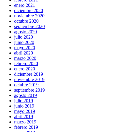
enero 2021
diciembre 2020
noviembre 2020
octubre 2020
septiembre 2020
agosto 2020
julio 2020
junio 2020
mayo 2020
abril 2020
marzo 2020
febrero 2020
enero 2020
diciembre 2019
noviembre 2019
octubre 2019
septiembre 2019
agosto 2019
julio 2019
junio 2019
mayo 2019
abril 2019
marzo 2019
febrero 2019