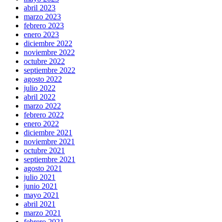
abril 2023
marzo 2023
febrero 2023
enero 2023
diciembre 2022
noviembre 2022
octubre 2022
septiembre 2022
agosto 2022
julio 2022
abril 2022
marzo 2022
febrero 2022
enero 2022
diciembre 2021
noviembre 2021
octubre 2021
septiembre 2021
agosto 2021
julio 2021
junio 2021
mayo 2021
abril 2021
marzo 2021
febrero 2021