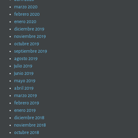
marzo 2020
febrero 2020
enero 2020
diciembre 2019
noviembre 2019
octubre 2019
septiembre 2019
agosto 2019
julio 2019
junio 2019
mayo 2019
abril 2019
marzo 2019
febrero 2019
enero 2019
diciembre 2018
noviembre 2018
octubre 2018