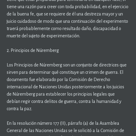
tiene una razón para creer con toda probabilidad, en el ejercicio
de la buena fe, que se requiere de él una destreza mayor y un
juicio cuidadoso de modo que una continuación del experimento
traerá probablemente como resultado daño, discapacidad o
muerte del sujeto de experimentación.
2. Principios de Núremberg
Los Principios de Núremberg son un conjunto de directrices que
sirven para determinar qué constituye un crimen de guerra. El
documento fue elaborado por la Comisión de Derecho
internacional de Naciones Unidas posteriormente a los juicios
de Núremberg para establecer los principios legales que
debían regir contra delitos de guerra, contra la humanidad y
contra la paz.
En la resolución número 177 (II), párrafo (a) de la Asamblea
General de las Naciones Unidas se le solicitó a la Comisión de