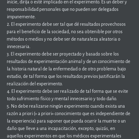
inicie, dirija o esté implicado en el experimento. Es un deber y
responsabilidad personales que no pueden ser delegados
impunemente.
2. El experimento debe ser tal que dé resultados provechosos
para el beneficio de la sociedad, no sea obtenible por otros
métodos o medios y no debe ser de naturaleza aleatoria o
innecesaria.
3. El experimento debe ser proyectado y basado sobre los
resultados de experimentación animal y de un conocimiento de
la historia natural de la enfermedad o de otro problema bajo
estudio, de tal forma que los resultados previos justificarán la
realización del experimento.
4. El experimento debe ser realizado de tal forma que se evite
todo sufrimiento físico y mental innecesario y todo daño.
5. No debe realizarse ningún experimento cuando exista una
razón a priori (» a priori» conocimiento que es independiente de
la experiencia) para suponer que pueda ocurrir la muerte o un
daño que lleve a una incapacitación, excepto, quizás, en
aquellos experimentos en que los médicos experimentales