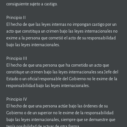
consiguiente sujeto a castigo.
Principio II
El hecho de que las leyes internas no impongan castigo por un
acto que constituya un crimen bajo las leyes internacionales no
exime a la persona que cometió el acto de su responsabilidad
bajo las leyes internacionales.
Principio III
El hecho de que una persona que ha cometido un acto que
constituye un crimen bajo las leyes internacionales sea Jefe del
Estado o un oficial responsable del Gobierno no le exime de la
responsabilidad bajo las leyes internacionales.
Principio IV
El hecho de que una persona actúe bajo las órdenes de su
Gobierno o de un superior no le exime de la responsabilidad
bajo las leyes internacionales, siempre que se demuestre que
tenía posibilidad de actuar de otra forma.