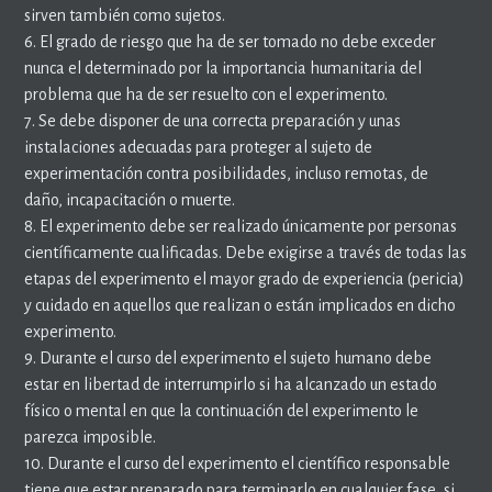
sirven también como sujetos.
6. El grado de riesgo que ha de ser tomado no debe exceder
nunca el determinado por la importancia humanitaria del
problema que ha de ser resuelto con el experimento.
7. Se debe disponer de una correcta preparación y unas
instalaciones adecuadas para proteger al sujeto de
experimentación contra posibilidades, incluso remotas, de
daño, incapacitación o muerte.
8. El experimento debe ser realizado únicamente por personas
científicamente cualificadas. Debe exigirse a través de todas las
etapas del experimento el mayor grado de experiencia (pericia)
y cuidado en aquellos que realizan o están implicados en dicho
experimento.
9. Durante el curso del experimento el sujeto humano debe
estar en libertad de interrumpirlo si ha alcanzado un estado
físico o mental en que la continuación del experimento le
parezca imposible.
10. Durante el curso del experimento el científico responsable
tiene que estar preparado para terminarlo en cualquier fase, si