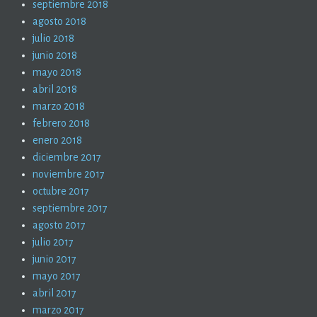
septiembre 2018
agosto 2018
julio 2018
junio 2018
mayo 2018
abril 2018
marzo 2018
febrero 2018
enero 2018
diciembre 2017
noviembre 2017
octubre 2017
septiembre 2017
agosto 2017
julio 2017
junio 2017
mayo 2017
abril 2017
marzo 2017