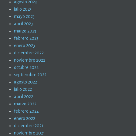
agosto 2023
julio 2023
mayo 2023
abril 2023
marzo 2023
febrero 2023
enero 2023
diciembre 2022
noviembre 2022
octubre 2022
septiembre 2022
agosto 2022
julio 2022
abril 2022
marzo 2022
febrero 2022
enero 2022
diciembre 2021
noviembre 2021