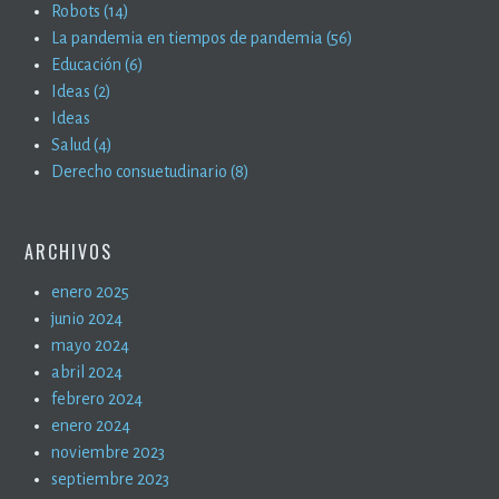
Robots (14)
La pandemia en tiempos de pandemia (56)
Educación (6)
Ideas (2)
Ideas
Salud (4)
Derecho consuetudinario (8)
ARCHIVOS
enero 2025
junio 2024
mayo 2024
abril 2024
febrero 2024
enero 2024
noviembre 2023
septiembre 2023