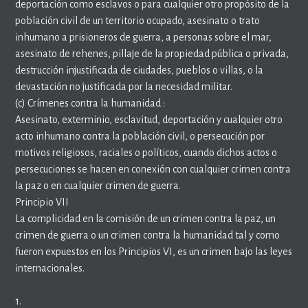
deportación como esclavos o para cualquier otro propósito de la
población civil de un territorio ocupado, asesinato o trato
inhumano a prisioneros de guerra, a personas sobre el mar,
asesinato de rehenes, pillaje de la propiedad pública o privada,
destrucción injustificada de ciudades, pueblos o villas, o la
devastación no justificada por la necesidad militar.
(c) Crímenes contra la humanidad :
Asesinato, exterminio, esclavitud, deportación y cualquier otro
acto inhumano contra la población civil, o persecución por
motivos religiosos, raciales o políticos, cuando dichos actos o
persecuciones se hacen en conexión con cualquier crimen contra
la paz o en cualquier crimen de guerra.
Principio VII
La complicidad en la comisión de un crimen contra la paz, un
crimen de guerra o un crimen contra la humanidad tal y como
fueron expuestos en los Principios VI, es un crimen bajo las leyes
internacionales.
1.