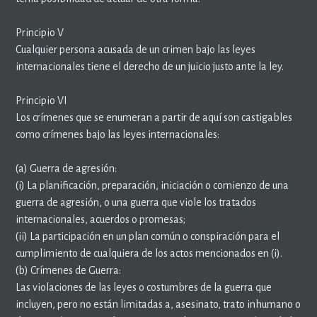
Principio V
Cualquier persona acusada de un crimen bajo las leyes
internacionales tiene el derecho de un juicio justo ante la ley.
Principio VI
Los crímenes que se enumeran a partir de aquí son castigables
como crímenes bajo las leyes internacionales:
(a) Guerra de agresión:
(i) La planificación, preparación, iniciación o comienzo de una
guerra de agresión, o una guerra que viole los tratados
internacionales, acuerdos o promesas;
(ii) La participación en un plan común o conspiración para el
cumplimiento de cualquiera de los actos mencionados en (i).
(b) Crímenes de Guerra:
Las violaciones de las leyes o costumbres de la guerra que
incluyen, pero no están limitadas a, asesinato, trato inhumano o