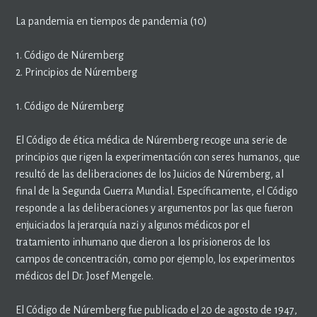
La pandemia en tiempos de pandemia (10)
1. Código de Núremberg
2. Principios de Núremberg
1. Código de Núremberg
El Código de ética médica de Núremberg recoge una serie de
principios que rigen la experimentación con seres humanos, que
resultó de las deliberaciones de los Juicios de Núremberg, al
final de la Segunda Guerra Mundial. Específicamente, el Código
responde a las deliberaciones y argumentos por las que fueron
enjuiciados la jerarquía nazi y algunos médicos por el
tratamiento inhumano que dieron a los prisioneros de los
campos de concentración, como por ejemplo, los experimentos
médicos del Dr. Josef Mengele.
El Código de Núremberg fue publicado el 20 de agosto de 1947,