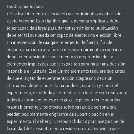
Los diez puntos son:
1. Es absolutamente esencial el consentimiento voluntario del
sujeto humano. Esto significa que la persona implicada debe
tener capacidad legal para dar consentimiento; su situación
debe ser tal que pueda ser capaz de ejercer una elección libre,
sin intervención de cualquier elemento de fuerza, fraude,
engaño, coacción u otra forma de constreñimiento o coerción;
debe tener suficiente conocimiento y comprensión de los
elementos implicados que le capaciten para hacer una decisión
razonable e ilustrada. Este último elemento requiere que antes
de que el sujeto de experimentación acepte una decisión
afirmativa, debe conocer la naturaleza, duración y fines del
experimento, el método y los medios con los que será realizado;
todos los inconvenientes y riesgos que pueden ser esperados
razonablemente y los efectos sobre su salud y persona que
pueden posiblemente originarse de su participación en el
experimento. El deber y la responsabilidad para asegurarse de
la calidad del consentimiento residen en cada individuo que