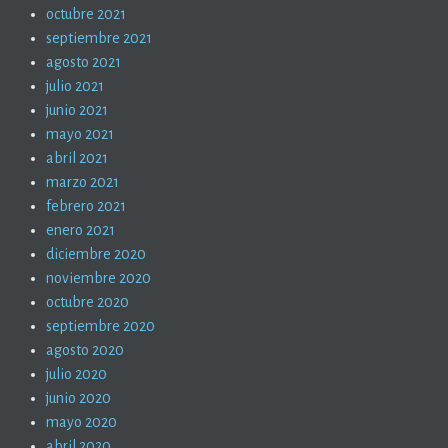
octubre 2021
septiembre 2021
agosto 2021
julio 2021
junio 2021
mayo 2021
abril 2021
marzo 2021
febrero 2021
enero 2021
diciembre 2020
noviembre 2020
octubre 2020
septiembre 2020
agosto 2020
julio 2020
junio 2020
mayo 2020
abril 2020