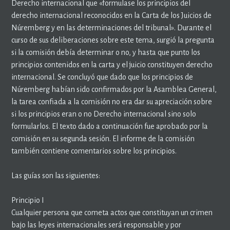
Derecho internacional que «formulase los principios del
derecho internacional reconocidos en la Carta de los Juicios de
Núremberg y en las determinaciones del tribunal». Durante el
curso de sus deliberaciones sobre este tema, surgió la pregunta
si la comisión debía determinar o no, y hasta que punto los
principios contenidos en la carta y el juicio constituyen derecho
internacional. Se concluyó que dado que los principios de
Núremberg habían sido confirmados por la Asamblea General,
la tarea confiada a la comisión no era dar su apreciación sobre
si los principios eran o no Derecho internacional sino solo
formularlos. El texto dado a continuación fue aprobado por la
comisión en su segunda sesión. El informe de la comisión
también contiene comentarios sobre los principios.
Las guías son las siguientes:
Principio I
Cualquier persona que cometa actos que constituyan un crimen
bajo las leyes internacionales será responsable y por