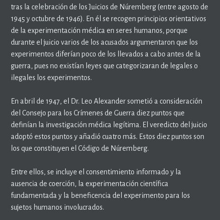
tras la celebración de los Juicios de Núremberg (entre agosto de
1945 y octubre de 1946). En él se recogen principios orientativos
de la experimentación médica en seres humanos, porque
durante el juicio varios de los acusados argumentaron que los
experimentos diferían poco de los llevados a cabo antes de la
guerra, pues no existían leyes que categorizaran de legales o
ilegales los experimentos.
En abril de 1947, el Dr. Leo Alexander sometió a consideración
del Consejo para los Crímenes de Guerra diez puntos que
definían la investigación médica legítima. El veredicto del juicio
adoptó estos puntos y añadió cuatro más. Estos diez puntos son
los que constituyen el Código de Núremberg.
Entre ellos, se incluye el consentimiento informado y la
ausencia de coerción, la experimentación científica
fundamentada y la beneficencia del experimento para los
sujetos humanos involucrados.