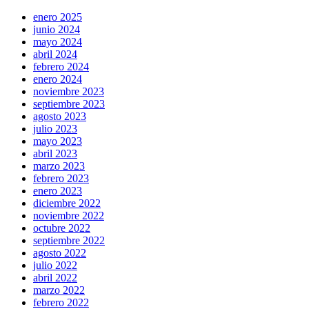
enero 2025
junio 2024
mayo 2024
abril 2024
febrero 2024
enero 2024
noviembre 2023
septiembre 2023
agosto 2023
julio 2023
mayo 2023
abril 2023
marzo 2023
febrero 2023
enero 2023
diciembre 2022
noviembre 2022
octubre 2022
septiembre 2022
agosto 2022
julio 2022
abril 2022
marzo 2022
febrero 2022