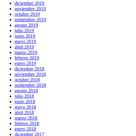
diciembre 2019
noviembre 2019
octubre 2019
septiembre 2019
agosto 2019
julio 2019
junio 2019
mayo 2019
abril 2019
marzo 2019
febrero 2019
enero 2019
diciembre 2018
noviembre 2018
octubre 2018
septiembre 2018
agosto 2018
julio 2018
junio 2018
mayo 2018
abril 2018
marzo 2018
febrero 2018
enero 2018
diciembre 2017