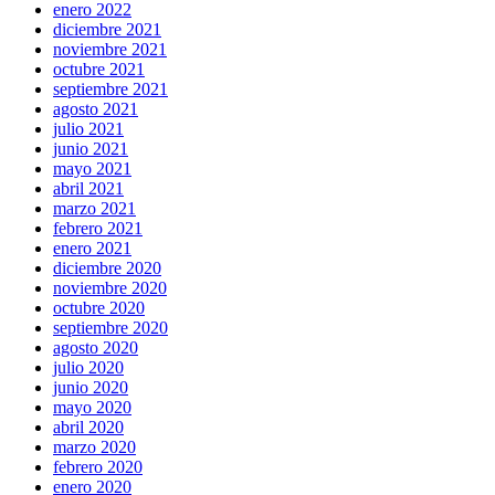
enero 2022
diciembre 2021
noviembre 2021
octubre 2021
septiembre 2021
agosto 2021
julio 2021
junio 2021
mayo 2021
abril 2021
marzo 2021
febrero 2021
enero 2021
diciembre 2020
noviembre 2020
octubre 2020
septiembre 2020
agosto 2020
julio 2020
junio 2020
mayo 2020
abril 2020
marzo 2020
febrero 2020
enero 2020