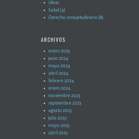
Ideas
Salud (4)
Derecho consuetudinario (8)
ARCHIVOS
enero 2025
junio 2024
mayo 2024
abril 2024
febrero 2024
enero 2024
noviembre 2023
septiembre 2023
agosto 2023
julio 2023
mayo 2023
abril 2023