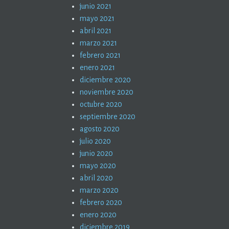
junio 2021
mayo 2021
abril 2021
marzo 2021
febrero 2021
enero 2021
diciembre 2020
noviembre 2020
octubre 2020
septiembre 2020
agosto 2020
julio 2020
junio 2020
mayo 2020
abril 2020
marzo 2020
febrero 2020
enero 2020
diciembre 2019