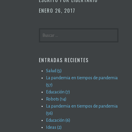
ENERO 26, 2017
BUSCAR:
ENTRADAS RECIENTES
Salud (5)
La pandemia en tiempos de pandemia
(57)
Educación (7)
Robots (14)
La pandemia en tiempos de pandemia
(56)
Educación (6)
Ideas (2)