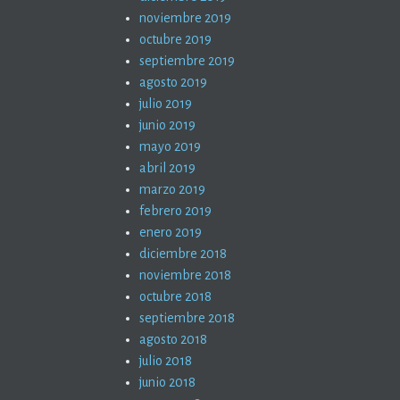
noviembre 2019
octubre 2019
septiembre 2019
agosto 2019
julio 2019
junio 2019
mayo 2019
abril 2019
marzo 2019
febrero 2019
enero 2019
diciembre 2018
noviembre 2018
octubre 2018
septiembre 2018
agosto 2018
julio 2018
junio 2018