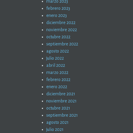
marzo 2023
febrero 2023
enero 2023
diciembre 2022
noviembre 2022
octubre 2022
septiembre 2022
agosto 2022
julio 2022
abril 2022
marzo 2022
febrero 2022
enero 2022
diciembre 2021
noviembre 2021
octubre 2021
septiembre 2021
agosto 2021
julio 2021