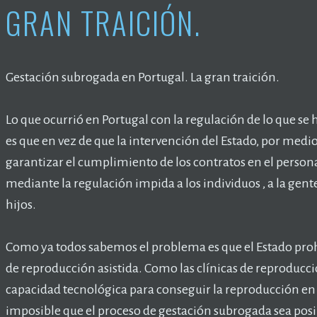
GRAN TRAICIÓN.
Gestación subrogada en Portugal. La gran traición.
Lo que ocurrió en Portugal con la regulación de lo que s
es que en vez de que la intervención del Estado, por medio 
garantizar el cumplimiento de los contratos en el personas
mediante la regulación impida a los individuos , a la gent
hijos.
Como ya todos sabemos el problema es que el Estado prohí
de reproducción asistida. Como las clínicas de reproducció
capacidad tecnológica para conseguir la reproducción en 
imposible que el proceso de gestación subrogada sea posib