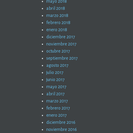
mayo 2018
abril 2018
marzo 2018
febrero 2018
enero 2018
diciembre 2017
noviembre 2017
octubre 2017
septiembre 2017
agosto 2017
julio 2017
junio 2017
mayo 2017
abril 2017
marzo 2017
febrero 2017
enero 2017
diciembre 2016
noviembre 2016