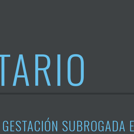
TARIO
GESTACIÓN SUBROGADA E