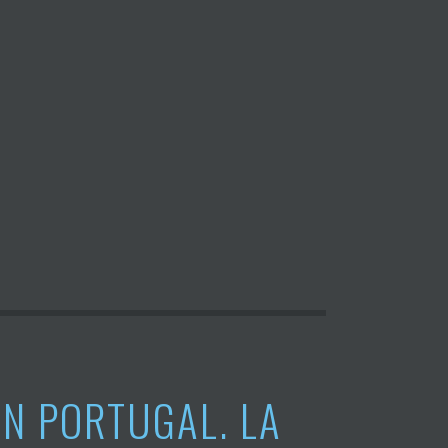
N PORTUGAL. LA