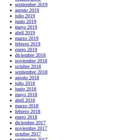
septiembre 2019
agosto 2019
julio 2019
junio 2019
mayo 2019
abril 2019
marzo 2019
febrero 2019
enero 2019
diciembre 2018
noviembre 2018
octubre 2018
septiembre 2018
agosto 2018
julio 2018
junio 2018
mayo 2018
abril 2018
marzo 2018
febrero 2018
enero 2018
diciembre 2017
noviembre 2017
octubre 2017
septiembre 2017