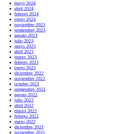
mayo 2024
abril 2024
febrero 2024
enero 2024
noviembre 2023
septiembre 2023
agosto 2023
julio 2023
mayo 2023
abril 2023
marzo 2023
febrero 2023
enero 2023
diciembre 2022
noviembre 2022
octubre 2022
septiembre 2022
agosto 2022
julio 2022
abril 2022
marzo 2022
febrero 2022
enero 2022
diciembre 2021
noviembre 2021