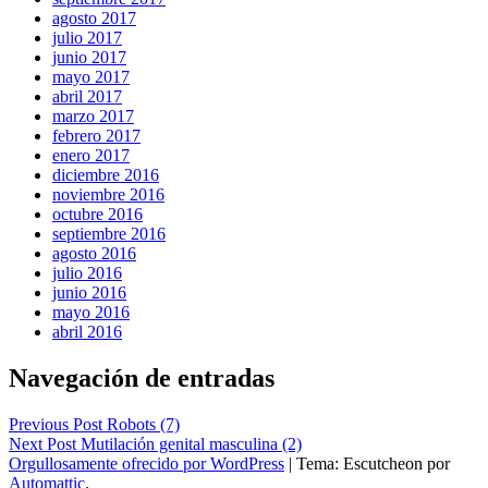
agosto 2017
julio 2017
junio 2017
mayo 2017
abril 2017
marzo 2017
febrero 2017
enero 2017
diciembre 2016
noviembre 2016
octubre 2016
septiembre 2016
agosto 2016
julio 2016
junio 2016
mayo 2016
abril 2016
Navegación de entradas
Previous Post
Robots (7)
Next Post
Mutilación genital masculina (2)
Orgullosamente ofrecido por WordPress
|
Tema: Escutcheon por
Automattic
.