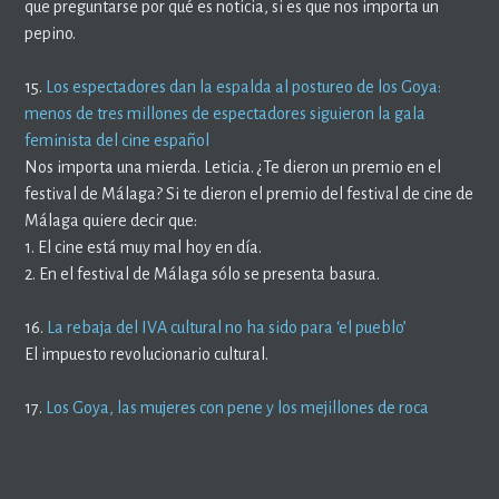
que preguntarse por qué es noticia, si es que nos importa un
pepino.
15.
Los espectadores dan la espalda al postureo de los Goya:
menos de tres millones de espectadores siguieron la gala
feminista del cine español
Nos importa una mierda. Leticia. ¿Te dieron un premio en el
festival de Málaga? Si te dieron el premio del festival de cine de
Málaga quiere decir que:
1. El cine está muy mal hoy en día.
2. En el festival de Málaga sólo se presenta basura.
16.
La rebaja del IVA cultural no ha sido para ‘el pueblo’
El impuesto revolucionario cultural.
17.
Los Goya, las mujeres con pene y los mejillones de roca