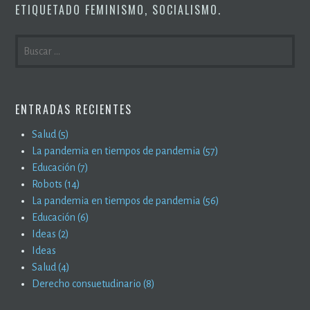
ETIQUETADO
FEMINISMO
,
SOCIALISMO
.
BUSCAR:
ENTRADAS RECIENTES
Salud (5)
La pandemia en tiempos de pandemia (57)
Educación (7)
Robots (14)
La pandemia en tiempos de pandemia (56)
Educación (6)
Ideas (2)
Ideas
Salud (4)
Derecho consuetudinario (8)