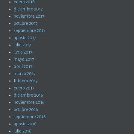
enero 2018
diciembre 2017
noviembre 2017
octubre 2017
septiembre 2017
agosto 2017
julio 2017
junio 2017
mayo 2017
abril 2017
marzo 2017
febrero 2017
enero 2017
diciembre 2016
noviembre 2016
octubre 2016
septiembre 2016
agosto 2016
julio 2016