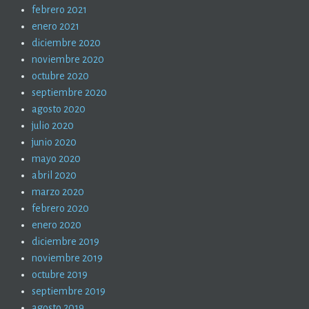
febrero 2021
enero 2021
diciembre 2020
noviembre 2020
octubre 2020
septiembre 2020
agosto 2020
julio 2020
junio 2020
mayo 2020
abril 2020
marzo 2020
febrero 2020
enero 2020
diciembre 2019
noviembre 2019
octubre 2019
septiembre 2019
agosto 2019