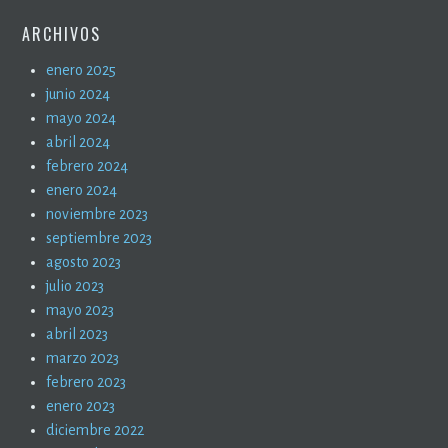
ARCHIVOS
enero 2025
junio 2024
mayo 2024
abril 2024
febrero 2024
enero 2024
noviembre 2023
septiembre 2023
agosto 2023
julio 2023
mayo 2023
abril 2023
marzo 2023
febrero 2023
enero 2023
diciembre 2022