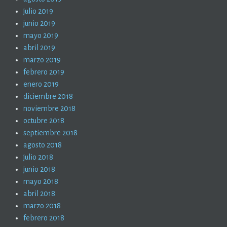
julio 2019
junio 2019
mayo 2019
abril 2019
marzo 2019
febrero 2019
enero 2019
diciembre 2018
noviembre 2018
octubre 2018
septiembre 2018
agosto 2018
julio 2018
junio 2018
mayo 2018
abril 2018
marzo 2018
febrero 2018