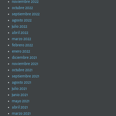
noviembre 2022
octubre 2022
septiembre 2022
agosto 2022
julio 2022
abril 2022
marzo 2022
febrero 2022
enero 2022
diciembre 2021
noviembre 2021
octubre 2021
septiembre 2021
agosto 2021
julio 2021
junio 2021
mayo 2021
abril 2021
marzo 2021