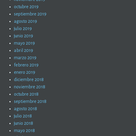
octubre 2019
septiembre 2019
agosto 2019
julio 2019
junio 2019
mayo 2019
abril 2019
marzo 2019
febrero 2019
enero 2019
diciembre 2018
noviembre 2018
octubre 2018
septiembre 2018
agosto 2018
julio 2018
junio 2018
mayo 2018