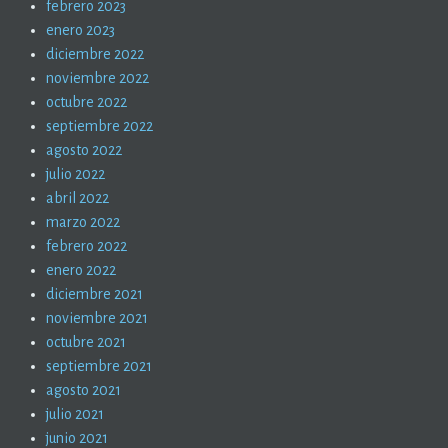
febrero 2023
enero 2023
diciembre 2022
noviembre 2022
octubre 2022
septiembre 2022
agosto 2022
julio 2022
abril 2022
marzo 2022
febrero 2022
enero 2022
diciembre 2021
noviembre 2021
octubre 2021
septiembre 2021
agosto 2021
julio 2021
junio 2021