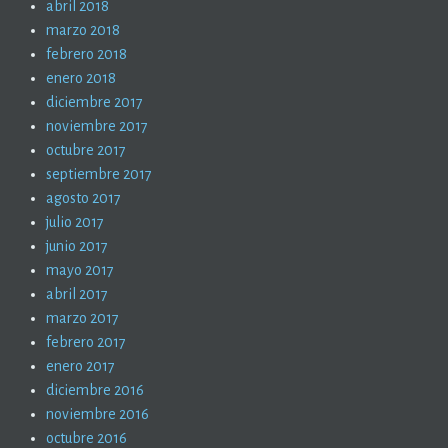
abril 2018
marzo 2018
febrero 2018
enero 2018
diciembre 2017
noviembre 2017
octubre 2017
septiembre 2017
agosto 2017
julio 2017
junio 2017
mayo 2017
abril 2017
marzo 2017
febrero 2017
enero 2017
diciembre 2016
noviembre 2016
octubre 2016