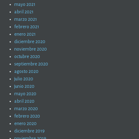
mayo 2021
abril 2021
marzo 2021
febrero 2021
enero 2021
diciembre 2020
noviembre 2020
octubre 2020
septiembre 2020
agosto 2020
julio 2020
junio 2020
mayo 2020
abril 2020
marzo 2020
febrero 2020
enero 2020
diciembre 2019
noviembre 2019