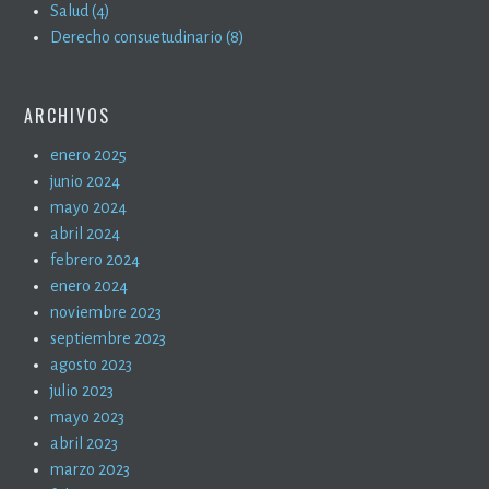
Salud (4)
Derecho consuetudinario (8)
ARCHIVOS
enero 2025
junio 2024
mayo 2024
abril 2024
febrero 2024
enero 2024
noviembre 2023
septiembre 2023
agosto 2023
julio 2023
mayo 2023
abril 2023
marzo 2023