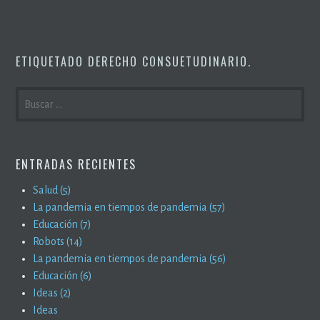
ETIQUETADO
DERECHO CONSUETUDINARIO
.
BUSCAR:
ENTRADAS RECIENTES
Salud (5)
La pandemia en tiempos de pandemia (57)
Educación (7)
Robots (14)
La pandemia en tiempos de pandemia (56)
Educación (6)
Ideas (2)
Ideas