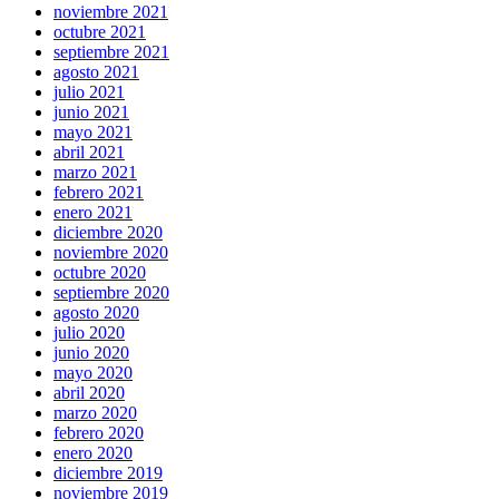
noviembre 2021
octubre 2021
septiembre 2021
agosto 2021
julio 2021
junio 2021
mayo 2021
abril 2021
marzo 2021
febrero 2021
enero 2021
diciembre 2020
noviembre 2020
octubre 2020
septiembre 2020
agosto 2020
julio 2020
junio 2020
mayo 2020
abril 2020
marzo 2020
febrero 2020
enero 2020
diciembre 2019
noviembre 2019