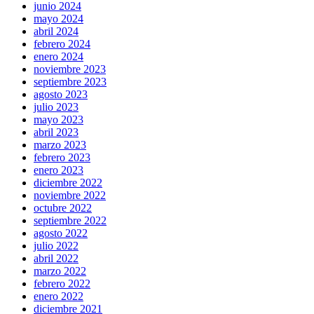
junio 2024
mayo 2024
abril 2024
febrero 2024
enero 2024
noviembre 2023
septiembre 2023
agosto 2023
julio 2023
mayo 2023
abril 2023
marzo 2023
febrero 2023
enero 2023
diciembre 2022
noviembre 2022
octubre 2022
septiembre 2022
agosto 2022
julio 2022
abril 2022
marzo 2022
febrero 2022
enero 2022
diciembre 2021