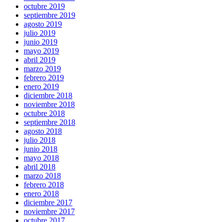
octubre 2019
septiembre 2019
agosto 2019
julio 2019
junio 2019
mayo 2019
abril 2019
marzo 2019
febrero 2019
enero 2019
diciembre 2018
noviembre 2018
octubre 2018
septiembre 2018
agosto 2018
julio 2018
junio 2018
mayo 2018
abril 2018
marzo 2018
febrero 2018
enero 2018
diciembre 2017
noviembre 2017
octubre 2017