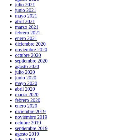
julio 2021
junio 2021
mayo 2021
abril 2021
marzo 2021
febrero 2021
enero 2021
diciembre 2020
noviembre 2020
octubre 2020
septiembre 2020
agosto 2020
julio 2020
junio 2020
mayo 2020
abril 2020
marzo 2020
febrero 2020
enero 2020
diciembre 2019
noviembre 2019
octubre 2019
septiembre 2019
agosto 2019
julio 2019