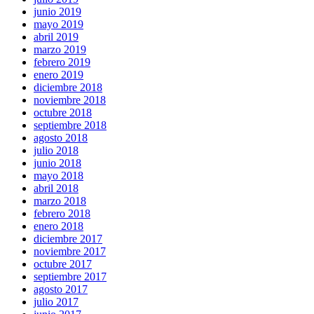
junio 2019
mayo 2019
abril 2019
marzo 2019
febrero 2019
enero 2019
diciembre 2018
noviembre 2018
octubre 2018
septiembre 2018
agosto 2018
julio 2018
junio 2018
mayo 2018
abril 2018
marzo 2018
febrero 2018
enero 2018
diciembre 2017
noviembre 2017
octubre 2017
septiembre 2017
agosto 2017
julio 2017