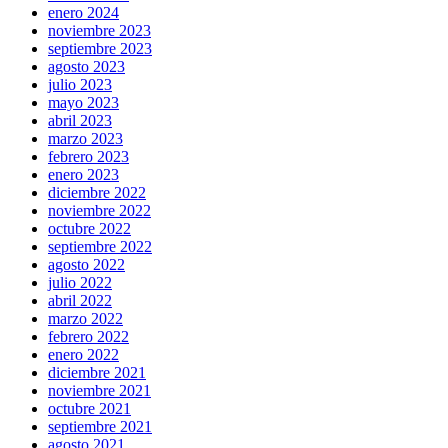
enero 2024
noviembre 2023
septiembre 2023
agosto 2023
julio 2023
mayo 2023
abril 2023
marzo 2023
febrero 2023
enero 2023
diciembre 2022
noviembre 2022
octubre 2022
septiembre 2022
agosto 2022
julio 2022
abril 2022
marzo 2022
febrero 2022
enero 2022
diciembre 2021
noviembre 2021
octubre 2021
septiembre 2021
agosto 2021