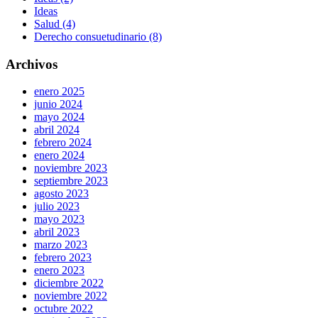
Ideas
Salud (4)
Derecho consuetudinario (8)
Archivos
enero 2025
junio 2024
mayo 2024
abril 2024
febrero 2024
enero 2024
noviembre 2023
septiembre 2023
agosto 2023
julio 2023
mayo 2023
abril 2023
marzo 2023
febrero 2023
enero 2023
diciembre 2022
noviembre 2022
octubre 2022