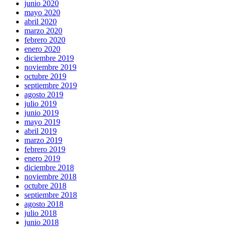
junio 2020
mayo 2020
abril 2020
marzo 2020
febrero 2020
enero 2020
diciembre 2019
noviembre 2019
octubre 2019
septiembre 2019
agosto 2019
julio 2019
junio 2019
mayo 2019
abril 2019
marzo 2019
febrero 2019
enero 2019
diciembre 2018
noviembre 2018
octubre 2018
septiembre 2018
agosto 2018
julio 2018
junio 2018