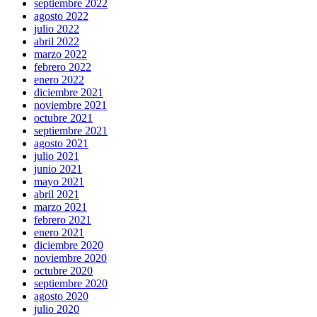
septiembre 2022
agosto 2022
julio 2022
abril 2022
marzo 2022
febrero 2022
enero 2022
diciembre 2021
noviembre 2021
octubre 2021
septiembre 2021
agosto 2021
julio 2021
junio 2021
mayo 2021
abril 2021
marzo 2021
febrero 2021
enero 2021
diciembre 2020
noviembre 2020
octubre 2020
septiembre 2020
agosto 2020
julio 2020