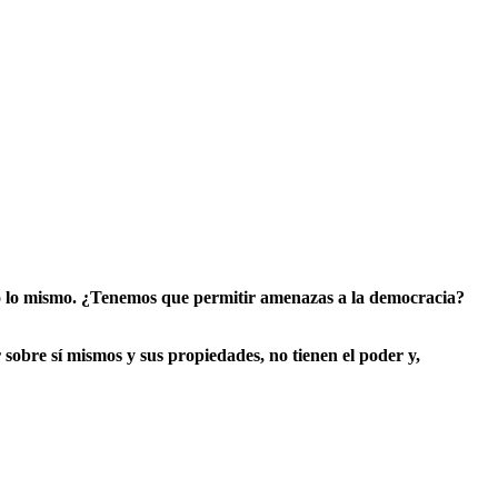
do lo mismo. ¿Tenemos que permitir amenazas a la democracia?
 sobre sí mismos y sus propiedades, no tienen el poder y,