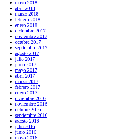
mayo 2018
abril 2018
marzo 2018
febrero 2018
enero 2018
diciembre 2017
noviembre 2017
octubre 2017
septiembre 2017
agosto 2017
julio 2017
junio 2017
mayo 2017
abril 2017
marzo 2017
febrero 2017
enero 2017
diciembre 2016
noviembre 2016
octubre 2016
septiembre 2016
agosto 2016
julio 2016
junio 2016
mayo 2016