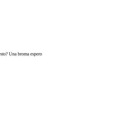
s esto? Una broma espero