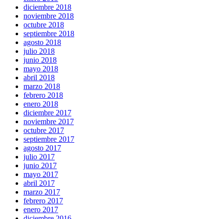
diciembre 2018
noviembre 2018
octubre 2018
septiembre 2018
agosto 2018
julio 2018
junio 2018
mayo 2018
abril 2018
marzo 2018
febrero 2018
enero 2018
diciembre 2017
noviembre 2017
octubre 2017
septiembre 2017
agosto 2017
julio 2017
junio 2017
mayo 2017
abril 2017
marzo 2017
febrero 2017
enero 2017
diciembre 2016