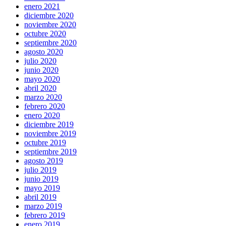
enero 2021
diciembre 2020
noviembre 2020
octubre 2020
septiembre 2020
agosto 2020
julio 2020
junio 2020
mayo 2020
abril 2020
marzo 2020
febrero 2020
enero 2020
diciembre 2019
noviembre 2019
octubre 2019
septiembre 2019
agosto 2019
julio 2019
junio 2019
mayo 2019
abril 2019
marzo 2019
febrero 2019
enero 2019