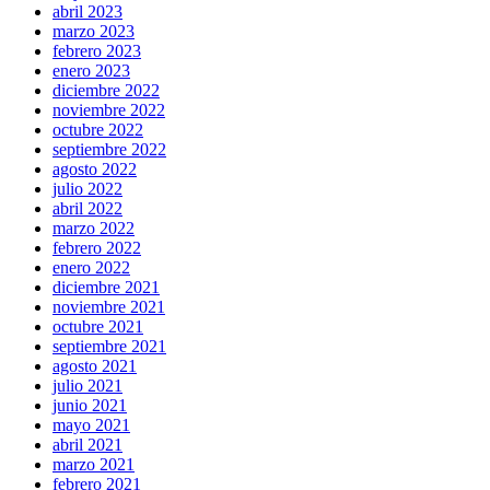
abril 2023
marzo 2023
febrero 2023
enero 2023
diciembre 2022
noviembre 2022
octubre 2022
septiembre 2022
agosto 2022
julio 2022
abril 2022
marzo 2022
febrero 2022
enero 2022
diciembre 2021
noviembre 2021
octubre 2021
septiembre 2021
agosto 2021
julio 2021
junio 2021
mayo 2021
abril 2021
marzo 2021
febrero 2021