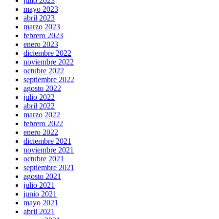
julio 2023
mayo 2023
abril 2023
marzo 2023
febrero 2023
enero 2023
diciembre 2022
noviembre 2022
octubre 2022
septiembre 2022
agosto 2022
julio 2022
abril 2022
marzo 2022
febrero 2022
enero 2022
diciembre 2021
noviembre 2021
octubre 2021
septiembre 2021
agosto 2021
julio 2021
junio 2021
mayo 2021
abril 2021