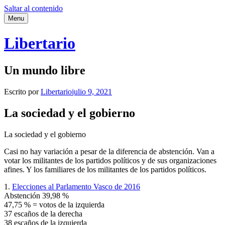
Saltar al contenido
Menu
Libertario
Un mundo libre
Escrito por
Libertario
julio 9, 2021
La sociedad y el gobierno
La sociedad y el gobierno
Casi no hay variación a pesar de la diferencia de abstención. Van a
votar los militantes de los partidos políticos y de sus organizaciones
afines. Y los familiares de los militantes de los partidos políticos.
1.
Elecciones al Parlamento Vasco de 2016
Abstención 39,98 %
47,75 % = votos de la izquierda
37 escaños de la derecha
38 escaños de la izquierda