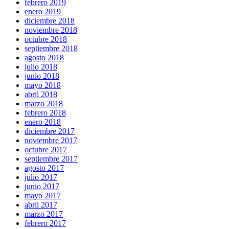
febrero 2019
enero 2019
diciembre 2018
noviembre 2018
octubre 2018
septiembre 2018
agosto 2018
julio 2018
junio 2018
mayo 2018
abril 2018
marzo 2018
febrero 2018
enero 2018
diciembre 2017
noviembre 2017
octubre 2017
septiembre 2017
agosto 2017
julio 2017
junio 2017
mayo 2017
abril 2017
marzo 2017
febrero 2017