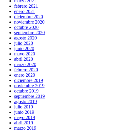
marzo 2021
febrero 2021
enero 2021
diciembre 2020
noviembre 2020
octubre 2020
septiembre 2020
agosto 2020
julio 2020
junio 2020
mayo 2020
abril 2020
marzo 2020
febrero 2020
enero 2020
diciembre 2019
noviembre 2019
octubre 2019
septiembre 2019
agosto 2019
julio 2019
junio 2019
mayo 2019
abril 2019
marzo 2019