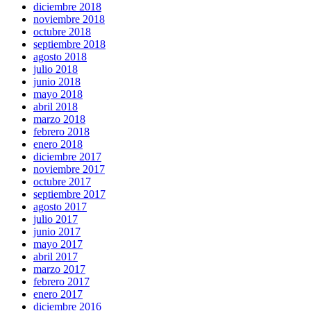
diciembre 2018
noviembre 2018
octubre 2018
septiembre 2018
agosto 2018
julio 2018
junio 2018
mayo 2018
abril 2018
marzo 2018
febrero 2018
enero 2018
diciembre 2017
noviembre 2017
octubre 2017
septiembre 2017
agosto 2017
julio 2017
junio 2017
mayo 2017
abril 2017
marzo 2017
febrero 2017
enero 2017
diciembre 2016