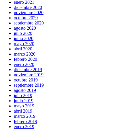
enero 2021
diciembre 2020
noviembre 2020
octubre 2020
septiembre 2020
agosto 2020
julio 2020
junio 2020
mayo 2020
abril 2020
marzo 2020
febrero 2020
enero 2020
diciembre 2019
noviembre 2019
octubre 2019
septiembre 2019
agosto 2019
julio 2019
junio 2019
mayo 2019
abril 2019
marzo 2019
febrero 2019
enero 2019