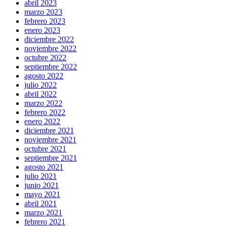
abril 2023
marzo 2023
febrero 2023
enero 2023
diciembre 2022
noviembre 2022
octubre 2022
septiembre 2022
agosto 2022
julio 2022
abril 2022
marzo 2022
febrero 2022
enero 2022
diciembre 2021
noviembre 2021
octubre 2021
septiembre 2021
agosto 2021
julio 2021
junio 2021
mayo 2021
abril 2021
marzo 2021
febrero 2021