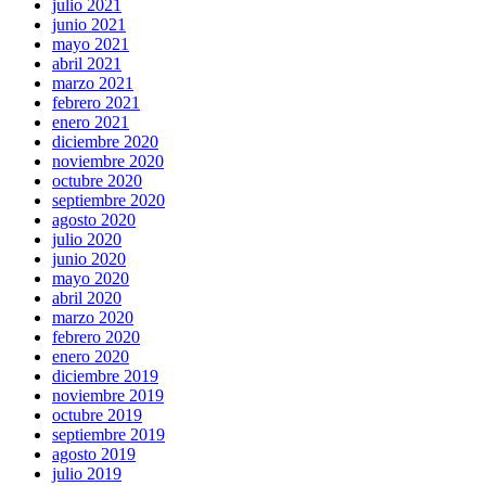
julio 2021
junio 2021
mayo 2021
abril 2021
marzo 2021
febrero 2021
enero 2021
diciembre 2020
noviembre 2020
octubre 2020
septiembre 2020
agosto 2020
julio 2020
junio 2020
mayo 2020
abril 2020
marzo 2020
febrero 2020
enero 2020
diciembre 2019
noviembre 2019
octubre 2019
septiembre 2019
agosto 2019
julio 2019