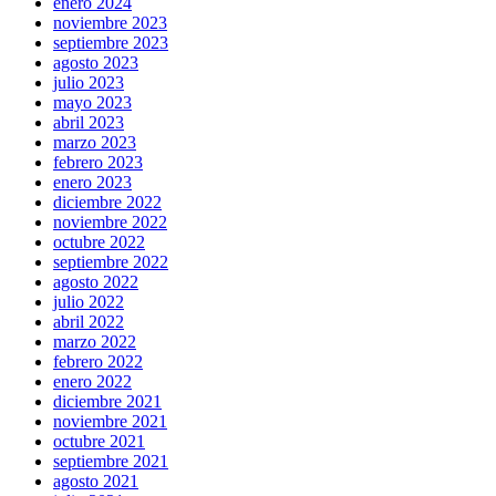
enero 2024
noviembre 2023
septiembre 2023
agosto 2023
julio 2023
mayo 2023
abril 2023
marzo 2023
febrero 2023
enero 2023
diciembre 2022
noviembre 2022
octubre 2022
septiembre 2022
agosto 2022
julio 2022
abril 2022
marzo 2022
febrero 2022
enero 2022
diciembre 2021
noviembre 2021
octubre 2021
septiembre 2021
agosto 2021