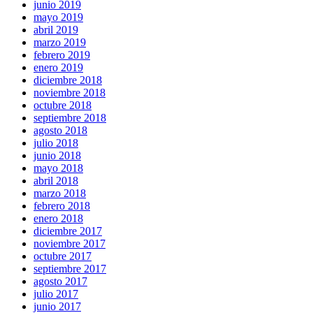
junio 2019
mayo 2019
abril 2019
marzo 2019
febrero 2019
enero 2019
diciembre 2018
noviembre 2018
octubre 2018
septiembre 2018
agosto 2018
julio 2018
junio 2018
mayo 2018
abril 2018
marzo 2018
febrero 2018
enero 2018
diciembre 2017
noviembre 2017
octubre 2017
septiembre 2017
agosto 2017
julio 2017
junio 2017