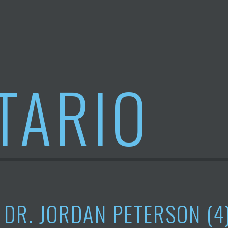
TARIO
DR. JORDAN PETERSON (4