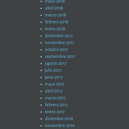
mayo 2018
abril 2018
marzo 2018
febrero 2018
enero 2018
diciembre 2017
noviembre 2017
octubre 2017
septiembre 2017
agosto 2017
julio 2017
junio 2017
mayo 2017
abril 2017
marzo 2017
febrero 2017
enero 2017
diciembre 2016
noviembre 2016