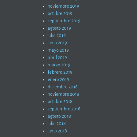
noviembre 2019
octubre 2019
septiembre 2019
agosto 2019
julio 2019
junio 2019
mayo 2019
abril 2019
marzo 2019
febrero 2019
enero 2019
diciembre 2018
noviembre 2018
octubre 2018
septiembre 2018
agosto 2018
julio 2018
junio 2018