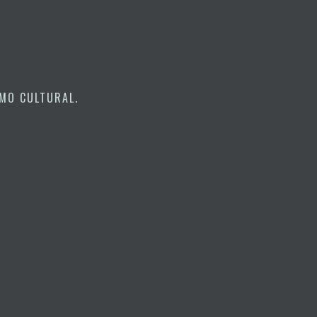
MO CULTURAL
.