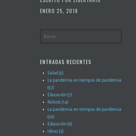
ENERO 25, 2018
BUSCAR:
ENTRADAS RECIENTES
Salud (5)
La pandemia en tiempos de pandemia
(57)
Educación (7)
Robots (14)
La pandemia en tiempos de pandemia
(56)
Educación (6)
Ideas (2)