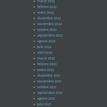
marzo 2023
febrero 2023
enero 2023
diciembre 2022
noviembre 2022
octubre 2022
septiembre 2022
agosto 2022
julio 2022
abril 2022
marzo 2022
febrero 2022
enero 2022
diciembre 2021
noviembre 2021
octubre 2021
septiembre 2021
agosto 2021
julio 2021