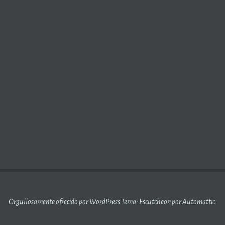
Orgullosamente ofrecido por WordPress
Tema: Escutcheon por
Automattic
.