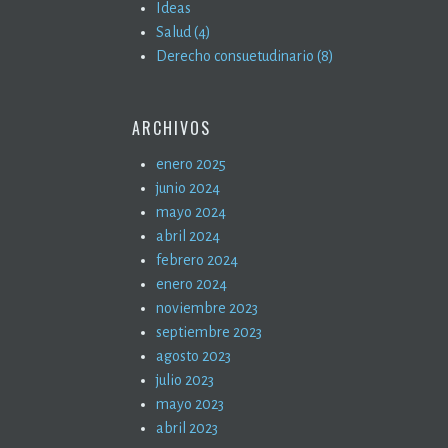
Ideas
Salud (4)
Derecho consuetudinario (8)
ARCHIVOS
enero 2025
junio 2024
mayo 2024
abril 2024
febrero 2024
enero 2024
noviembre 2023
septiembre 2023
agosto 2023
julio 2023
mayo 2023
abril 2023