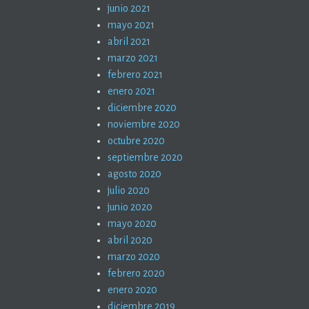
junio 2021
mayo 2021
abril 2021
marzo 2021
febrero 2021
enero 2021
diciembre 2020
noviembre 2020
octubre 2020
septiembre 2020
agosto 2020
julio 2020
junio 2020
mayo 2020
abril 2020
marzo 2020
febrero 2020
enero 2020
diciembre 2019