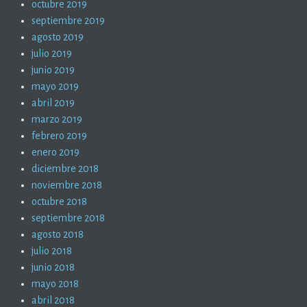
octubre 2019
septiembre 2019
agosto 2019
julio 2019
junio 2019
mayo 2019
abril 2019
marzo 2019
febrero 2019
enero 2019
diciembre 2018
noviembre 2018
octubre 2018
septiembre 2018
agosto 2018
julio 2018
junio 2018
mayo 2018
abril 2018