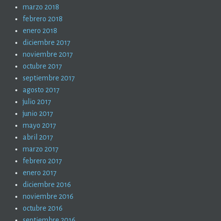
marzo 2018
febrero 2018
enero 2018
diciembre 2017
noviembre 2017
octubre 2017
septiembre 2017
agosto 2017
julio 2017
junio 2017
mayo 2017
abril 2017
marzo 2017
febrero 2017
enero 2017
diciembre 2016
noviembre 2016
octubre 2016
septiembre 2016