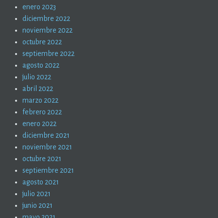
enero 2023
diciembre 2022
noviembre 2022
octubre 2022
septiembre 2022
agosto 2022
julio 2022
abril 2022
marzo 2022
febrero 2022
enero 2022
diciembre 2021
noviembre 2021
octubre 2021
septiembre 2021
agosto 2021
julio 2021
junio 2021
mayo 2021