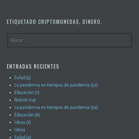
ETIQUETADO
CRIPTOMONEDAS
,
DINERO
.
BUSCAR:
ENTRADAS RECIENTES
Salud (5)
La pandemia en tiempos de pandemia (57)
Educación (7)
Robots (14)
La pandemia en tiempos de pandemia (56)
Educación (6)
Ideas (2)
Ideas
Salud (4)