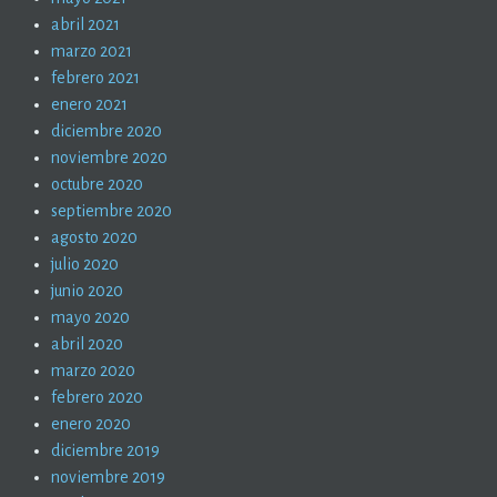
abril 2021
marzo 2021
febrero 2021
enero 2021
diciembre 2020
noviembre 2020
octubre 2020
septiembre 2020
agosto 2020
julio 2020
junio 2020
mayo 2020
abril 2020
marzo 2020
febrero 2020
enero 2020
diciembre 2019
noviembre 2019