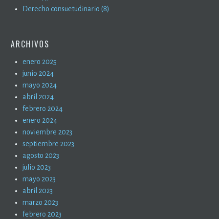
Derecho consuetudinario (8)
ARCHIVOS
enero 2025
junio 2024
mayo 2024
abril 2024
febrero 2024
enero 2024
noviembre 2023
septiembre 2023
agosto 2023
julio 2023
mayo 2023
abril 2023
marzo 2023
febrero 2023