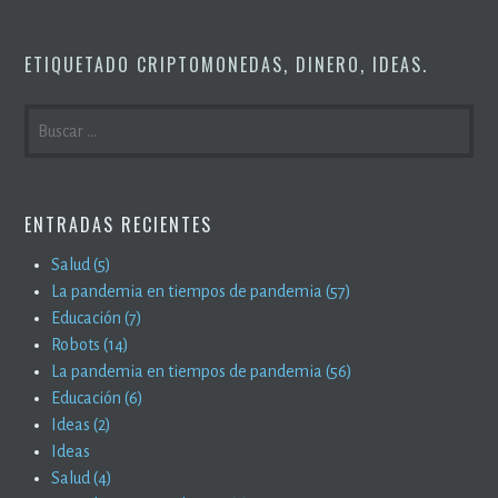
ETIQUETADO
CRIPTOMONEDAS
,
DINERO
,
IDEAS
.
BUSCAR:
ENTRADAS RECIENTES
Salud (5)
La pandemia en tiempos de pandemia (57)
Educación (7)
Robots (14)
La pandemia en tiempos de pandemia (56)
Educación (6)
Ideas (2)
Ideas
Salud (4)