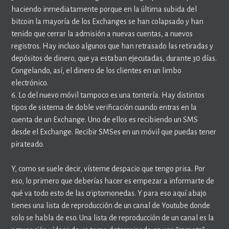
haciendo inmediatamente porque en la última subida del
bitcoin la mayoría de los Exchanges se han colapsado y han
tenido que cerrar la admisión a nuevas cuentas, a nuevos
registros. Hay incluso algunos que han retrasado las retiradas y
depósitos de dinero, que ya estaban ejecutadas, durante 30 días.
Congelando, así, el dinero de los clientes en un limbo
electrónico.
6. Lo del nuevo móvil tampoco es una tontería. Hay distintos
tipos de sistema de doble verificación cuando entras en la
cuenta de un Exchange. Uno de ellos es recibiendo un SMS
desde el Exchange. Recibir SMSes en un móvil que puedas tener
pirateado.
Y, como se suele decir, vísteme despacio que tengo prisa. Por
eso, lo primero que deberías hacer es empezar a informarte de
qué va todo esto de las criptomonedas. Y para eso aquí abajo
tienes una lista de reproducción de un canal de Youtube donde
solo se habla de eso. Una lista de reproducción de un canal es la