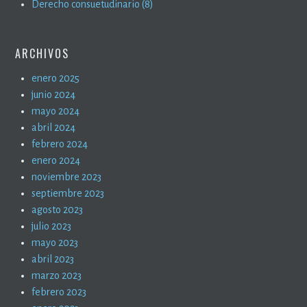
Derecho consuetudinario (8)
ARCHIVOS
enero 2025
junio 2024
mayo 2024
abril 2024
febrero 2024
enero 2024
noviembre 2023
septiembre 2023
agosto 2023
julio 2023
mayo 2023
abril 2023
marzo 2023
febrero 2023