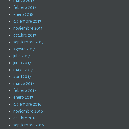
marzo 2018
febrero 2018
enero 2018
diciembre 2017
noviembre 2017
octubre 2017
septiembre 2017
agosto 2017
julio 2017
junio 2017
mayo 2017
abril 2017
marzo 2017
febrero 2017
enero 2017
diciembre 2016
noviembre 2016
octubre 2016
septiembre 2016