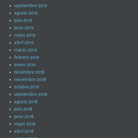
septiembre 2019
agosto 2019
julio 2019
junio 2019
mayo 2019
abril 2019
marzo 2019
febrero 2019
enero 2019
diciembre 2018
noviembre 2018
octubre 2018
septiembre 2018
agosto 2018
julio 2018
junio 2018
mayo 2018
abril 2018