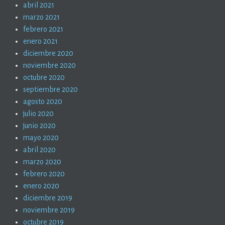
abril 2021
marzo 2021
febrero 2021
enero 2021
diciembre 2020
noviembre 2020
octubre 2020
septiembre 2020
agosto 2020
julio 2020
junio 2020
mayo 2020
abril 2020
marzo 2020
febrero 2020
enero 2020
diciembre 2019
noviembre 2019
octubre 2019