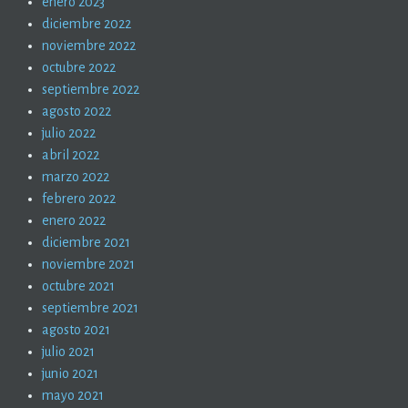
enero 2023
diciembre 2022
noviembre 2022
octubre 2022
septiembre 2022
agosto 2022
julio 2022
abril 2022
marzo 2022
febrero 2022
enero 2022
diciembre 2021
noviembre 2021
octubre 2021
septiembre 2021
agosto 2021
julio 2021
junio 2021
mayo 2021