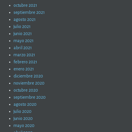
octubre 2021
septiembre 2021
agosto 2021
julio 2021
junio 2021
mayo 2021
abril 2021
marzo 2021
febrero 2021
enero 2021
diciembre 2020
noviembre 2020
octubre 2020
septiembre 2020
agosto 2020
julio 2020
junio 2020
mayo 2020