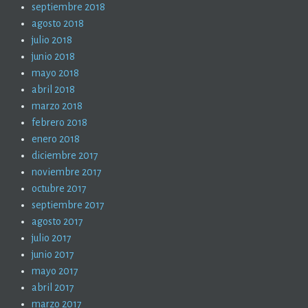
septiembre 2018
agosto 2018
julio 2018
junio 2018
mayo 2018
abril 2018
marzo 2018
febrero 2018
enero 2018
diciembre 2017
noviembre 2017
octubre 2017
septiembre 2017
agosto 2017
julio 2017
junio 2017
mayo 2017
abril 2017
marzo 2017