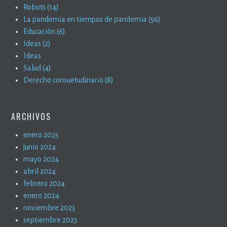
Robots (14)
La pandemia en tiempos de pandemia (56)
Educación (6)
Ideas (2)
Ideas
Salud (4)
Derecho consuetudinario (8)
ARCHIVOS
enero 2025
junio 2024
mayo 2024
abril 2024
febrero 2024
enero 2024
noviembre 2023
septiembre 2023