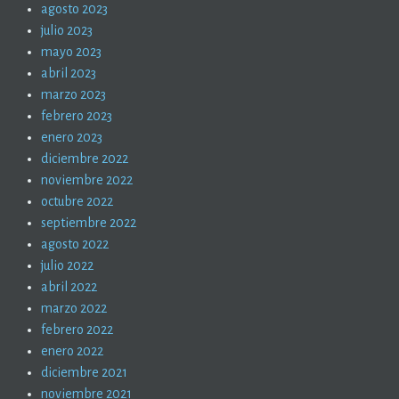
agosto 2023
julio 2023
mayo 2023
abril 2023
marzo 2023
febrero 2023
enero 2023
diciembre 2022
noviembre 2022
octubre 2022
septiembre 2022
agosto 2022
julio 2022
abril 2022
marzo 2022
febrero 2022
enero 2022
diciembre 2021
noviembre 2021