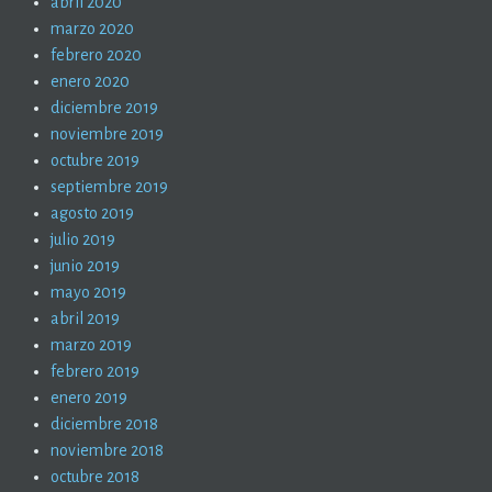
abril 2020
marzo 2020
febrero 2020
enero 2020
diciembre 2019
noviembre 2019
octubre 2019
septiembre 2019
agosto 2019
julio 2019
junio 2019
mayo 2019
abril 2019
marzo 2019
febrero 2019
enero 2019
diciembre 2018
noviembre 2018
octubre 2018