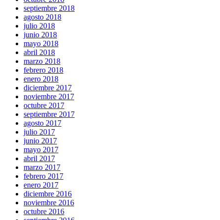
septiembre 2018
agosto 2018
julio 2018
junio 2018
mayo 2018
abril 2018
marzo 2018
febrero 2018
enero 2018
diciembre 2017
noviembre 2017
octubre 2017
septiembre 2017
agosto 2017
julio 2017
junio 2017
mayo 2017
abril 2017
marzo 2017
febrero 2017
enero 2017
diciembre 2016
noviembre 2016
octubre 2016