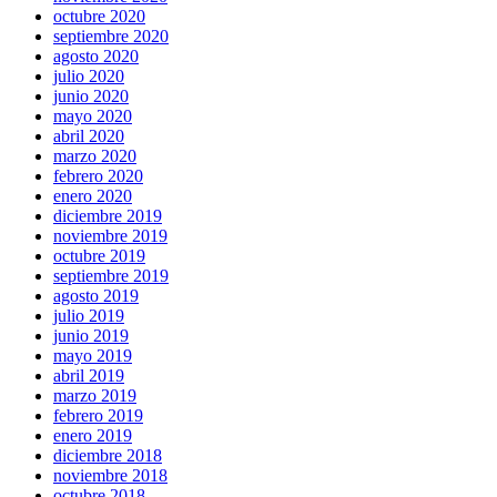
octubre 2020
septiembre 2020
agosto 2020
julio 2020
junio 2020
mayo 2020
abril 2020
marzo 2020
febrero 2020
enero 2020
diciembre 2019
noviembre 2019
octubre 2019
septiembre 2019
agosto 2019
julio 2019
junio 2019
mayo 2019
abril 2019
marzo 2019
febrero 2019
enero 2019
diciembre 2018
noviembre 2018
octubre 2018