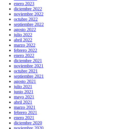
enero 2023
diciembre 2022
noviembre 2022
octubre 2022
septiembre 2022
agosto 2022
julio 2022
abril 2022
marzo 2022
febrero 2022
enero 2022
diciembre 2021
noviembre 2021
octubre 2021
septiembre 2021
agosto 2021
julio 2021
junio 2021
mayo 2021
abril 2021
marzo 2021
febrero 2021
enero 2021
diciembre 2020
noviembre 2020