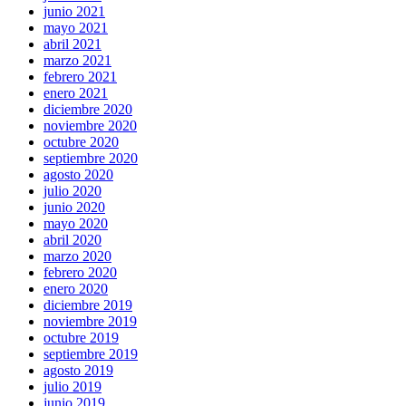
junio 2021
mayo 2021
abril 2021
marzo 2021
febrero 2021
enero 2021
diciembre 2020
noviembre 2020
octubre 2020
septiembre 2020
agosto 2020
julio 2020
junio 2020
mayo 2020
abril 2020
marzo 2020
febrero 2020
enero 2020
diciembre 2019
noviembre 2019
octubre 2019
septiembre 2019
agosto 2019
julio 2019
junio 2019