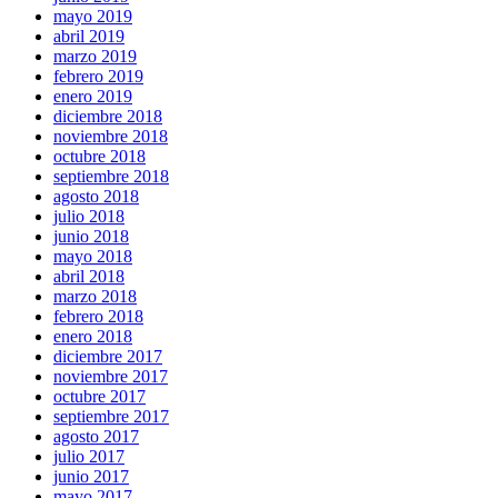
mayo 2019
abril 2019
marzo 2019
febrero 2019
enero 2019
diciembre 2018
noviembre 2018
octubre 2018
septiembre 2018
agosto 2018
julio 2018
junio 2018
mayo 2018
abril 2018
marzo 2018
febrero 2018
enero 2018
diciembre 2017
noviembre 2017
octubre 2017
septiembre 2017
agosto 2017
julio 2017
junio 2017
mayo 2017