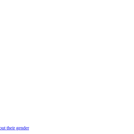
ut their gender