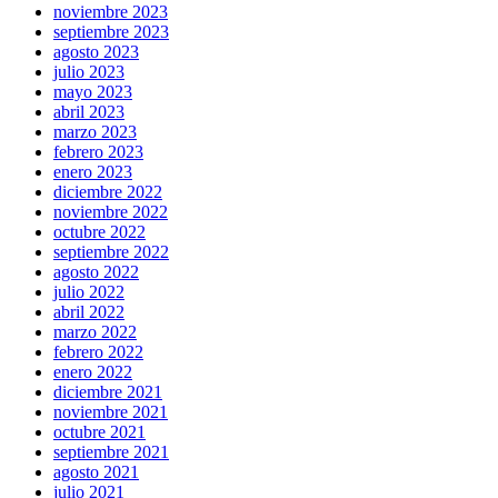
noviembre 2023
septiembre 2023
agosto 2023
julio 2023
mayo 2023
abril 2023
marzo 2023
febrero 2023
enero 2023
diciembre 2022
noviembre 2022
octubre 2022
septiembre 2022
agosto 2022
julio 2022
abril 2022
marzo 2022
febrero 2022
enero 2022
diciembre 2021
noviembre 2021
octubre 2021
septiembre 2021
agosto 2021
julio 2021