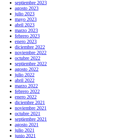
septiembre 2023
agosto 2023
julio 2023
mayo 2023
abril 2023
marzo 2023
febrero 2023
enero 2023
diciembre 2022
noviembre 2022
octubre 2022
septiembre 2022
agosto 2022
julio 2022
abril 2022
marzo 2022
febrero 2022
enero 2022
diciembre 2021
noviembre 2021
octubre 2021
septiembre 2021
agosto 2021
julio 2021
junio 2021