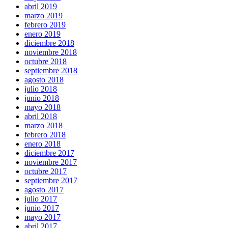
abril 2019
marzo 2019
febrero 2019
enero 2019
diciembre 2018
noviembre 2018
octubre 2018
septiembre 2018
agosto 2018
julio 2018
junio 2018
mayo 2018
abril 2018
marzo 2018
febrero 2018
enero 2018
diciembre 2017
noviembre 2017
octubre 2017
septiembre 2017
agosto 2017
julio 2017
junio 2017
mayo 2017
abril 2017