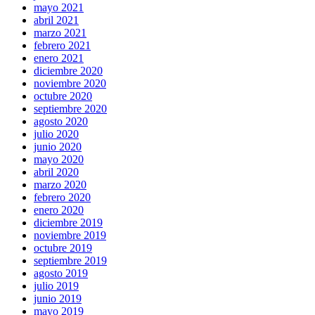
mayo 2021
abril 2021
marzo 2021
febrero 2021
enero 2021
diciembre 2020
noviembre 2020
octubre 2020
septiembre 2020
agosto 2020
julio 2020
junio 2020
mayo 2020
abril 2020
marzo 2020
febrero 2020
enero 2020
diciembre 2019
noviembre 2019
octubre 2019
septiembre 2019
agosto 2019
julio 2019
junio 2019
mayo 2019