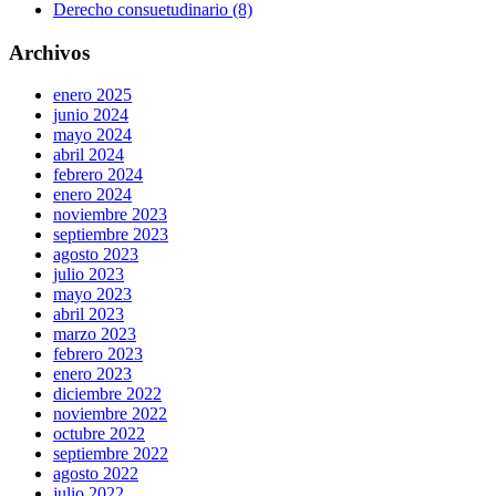
Derecho consuetudinario (8)
Archivos
enero 2025
junio 2024
mayo 2024
abril 2024
febrero 2024
enero 2024
noviembre 2023
septiembre 2023
agosto 2023
julio 2023
mayo 2023
abril 2023
marzo 2023
febrero 2023
enero 2023
diciembre 2022
noviembre 2022
octubre 2022
septiembre 2022
agosto 2022
julio 2022