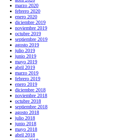
marzo 2020
febrero 2020
enero 2020
diciembre 2019
noviembre 2019
octubre 2019
septiembre 2019
agosto 2019
julio 2019
junio 2019
mayo 2019
abril 2019
marzo 2019
febrero 2019
enero 2019
diciembre 2018
noviembre 2018
octubre 2018
septiembre 2018
agosto 2018
julio 2018
junio 2018
mayo 2018
abril 2018