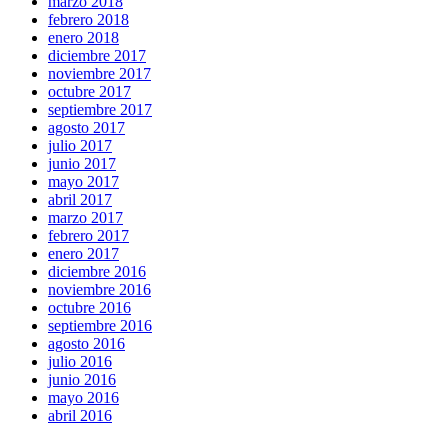
marzo 2018
febrero 2018
enero 2018
diciembre 2017
noviembre 2017
octubre 2017
septiembre 2017
agosto 2017
julio 2017
junio 2017
mayo 2017
abril 2017
marzo 2017
febrero 2017
enero 2017
diciembre 2016
noviembre 2016
octubre 2016
septiembre 2016
agosto 2016
julio 2016
junio 2016
mayo 2016
abril 2016