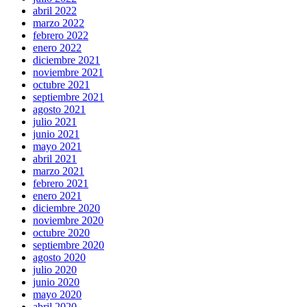
abril 2022
marzo 2022
febrero 2022
enero 2022
diciembre 2021
noviembre 2021
octubre 2021
septiembre 2021
agosto 2021
julio 2021
junio 2021
mayo 2021
abril 2021
marzo 2021
febrero 2021
enero 2021
diciembre 2020
noviembre 2020
octubre 2020
septiembre 2020
agosto 2020
julio 2020
junio 2020
mayo 2020
abril 2020