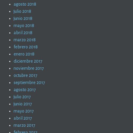
agosto 2018
julio 2018
junio 2018
mayo 2018
abril 2018
marzo 2018
febrero 2018
enero 2018
diciembre 2017
noviembre 2017
octubre 2017
septiembre 2017
agosto 2017
julio 2017
junio 2017
mayo 2017
abril 2017
marzo 2017
febrero 2017