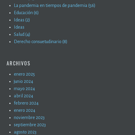
La pandemia en tiempos de pandemia (56)
Educación (6)
Ideas (2)
Ideas
Salud (4)
Derecho consuetudinario (8)
ARCHIVOS
enero 2025
junio 2024
mayo 2024
abril 2024
febrero 2024
enero 2024
noviembre 2023
septiembre 2023
agosto 2023