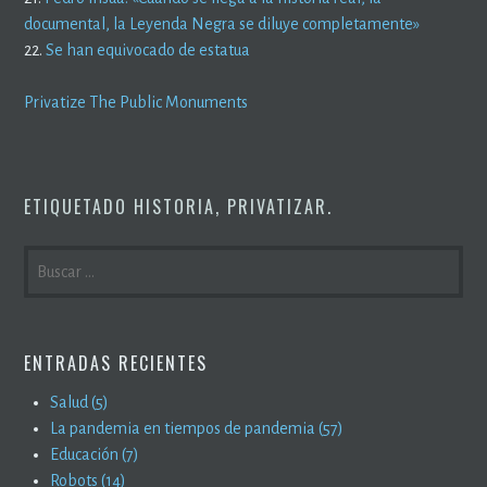
documental, la Leyenda Negra se diluye completamente»
22.
Se han equivocado de estatua
Privatize The Public Monuments
ETIQUETADO
HISTORIA
,
PRIVATIZAR
.
BUSCAR:
ENTRADAS RECIENTES
Salud (5)
La pandemia en tiempos de pandemia (57)
Educación (7)
Robots (14)