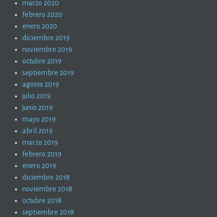
marzo 2020
febrero 2020
enero 2020
diciembre 2019
noviembre 2019
octubre 2019
septiembre 2019
agosto 2019
julio 2019
junio 2019
mayo 2019
abril 2019
marzo 2019
febrero 2019
enero 2019
diciembre 2018
noviembre 2018
octubre 2018
septiembre 2018