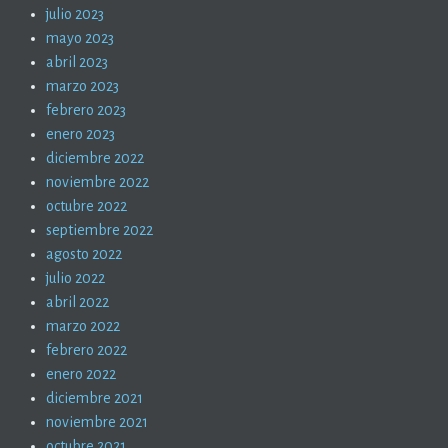
julio 2023
mayo 2023
abril 2023
marzo 2023
febrero 2023
enero 2023
diciembre 2022
noviembre 2022
octubre 2022
septiembre 2022
agosto 2022
julio 2022
abril 2022
marzo 2022
febrero 2022
enero 2022
diciembre 2021
noviembre 2021
octubre 2021