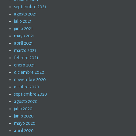
septiembre 2021
agosto 2021
julio 2021
junio 2021
mayo 2021
abril 2021
marzo 2021
febrero 2021
enero 2021
diciembre 2020
noviembre 2020
octubre 2020
septiembre 2020
agosto 2020
julio 2020
junio 2020
mayo 2020
abril 2020