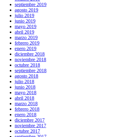
septiembre 2019
agosto 2019
julio 2019
junio 2019
mayo 2019
abril 2019
marzo 2019
febrero 2019
enero 2019
diciembre 2018
noviembre 2018
octubre 2018
septiembre 2018
agosto 2018
julio 2018
junio 2018
mayo 2018
abril 2018
marzo 2018
febrero 2018
enero 2018
diciembre 2017
noviembre 2017
octubre 2017
septiembre 2017