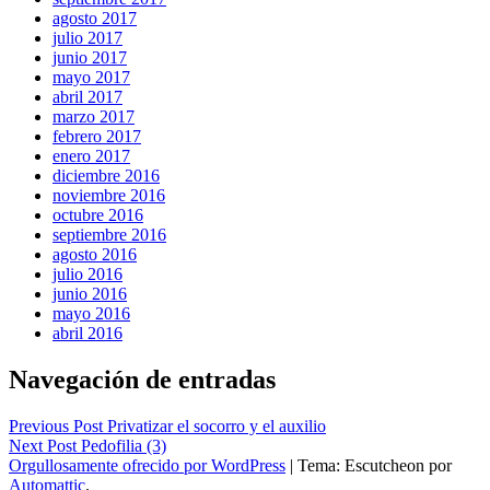
agosto 2017
julio 2017
junio 2017
mayo 2017
abril 2017
marzo 2017
febrero 2017
enero 2017
diciembre 2016
noviembre 2016
octubre 2016
septiembre 2016
agosto 2016
julio 2016
junio 2016
mayo 2016
abril 2016
Navegación de entradas
Previous Post
Privatizar el socorro y el auxilio
Next Post
Pedofilia (3)
Orgullosamente ofrecido por WordPress
|
Tema: Escutcheon por
Automattic
.