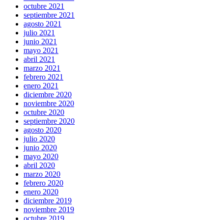
octubre 2021
septiembre 2021
agosto 2021
julio 2021
junio 2021
mayo 2021
abril 2021
marzo 2021
febrero 2021
enero 2021
diciembre 2020
noviembre 2020
octubre 2020
septiembre 2020
agosto 2020
julio 2020
junio 2020
mayo 2020
abril 2020
marzo 2020
febrero 2020
enero 2020
diciembre 2019
noviembre 2019
octubre 2019