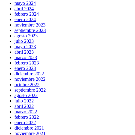
mayo 2024
abril 2024
febrero 2024
enero 2024
noviembre 2023
septiembre 2023
agosto 2023
julio 2023
mayo 2023
abril 2023
marzo 2023
febrero 2023
enero 2023
diciembre 2022
noviembre 2022
octubre 2022
septiembre 2022
agosto 2022
julio 2022
abril 2022
marzo 2022
febrero 2022
enero 2022
diciembre 2021
noviembre 2021