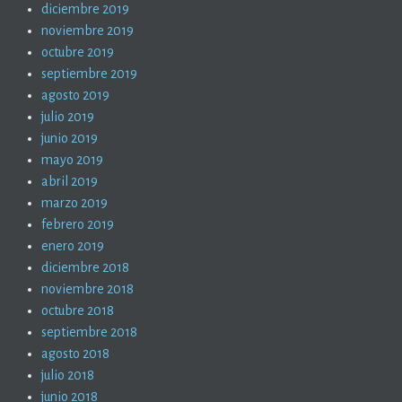
diciembre 2019
noviembre 2019
octubre 2019
septiembre 2019
agosto 2019
julio 2019
junio 2019
mayo 2019
abril 2019
marzo 2019
febrero 2019
enero 2019
diciembre 2018
noviembre 2018
octubre 2018
septiembre 2018
agosto 2018
julio 2018
junio 2018