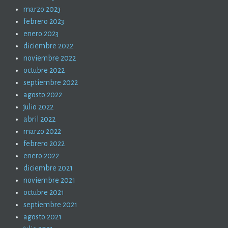
marzo 2023
febrero 2023
enero 2023
diciembre 2022
noviembre 2022
octubre 2022
septiembre 2022
agosto 2022
julio 2022
abril 2022
marzo 2022
febrero 2022
enero 2022
diciembre 2021
noviembre 2021
octubre 2021
septiembre 2021
agosto 2021