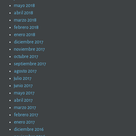
mayo 2018
abril 2018
marzo 2018
febrero 2018
enero 2018
diciembre 2017
noviembre 2017
octubre 2017
septiembre 2017
agosto 2017
julio 2017
junio 2017
mayo 2017
abril 2017
marzo 2017
febrero 2017
enero 2017
diciembre 2016