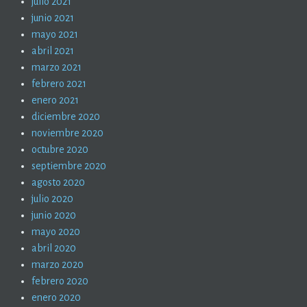
julio 2021
junio 2021
mayo 2021
abril 2021
marzo 2021
febrero 2021
enero 2021
diciembre 2020
noviembre 2020
octubre 2020
septiembre 2020
agosto 2020
julio 2020
junio 2020
mayo 2020
abril 2020
marzo 2020
febrero 2020
enero 2020