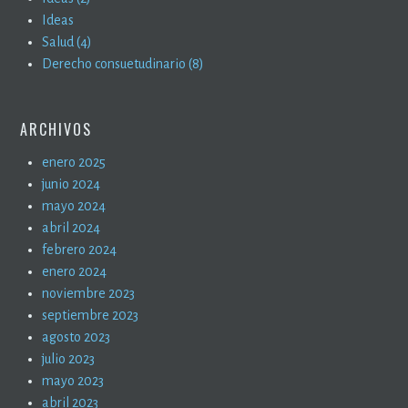
Ideas
Salud (4)
Derecho consuetudinario (8)
ARCHIVOS
enero 2025
junio 2024
mayo 2024
abril 2024
febrero 2024
enero 2024
noviembre 2023
septiembre 2023
agosto 2023
julio 2023
mayo 2023
abril 2023