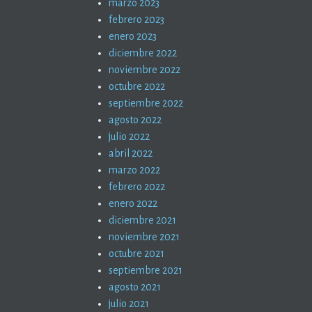
marzo 2023
febrero 2023
enero 2023
diciembre 2022
noviembre 2022
octubre 2022
septiembre 2022
agosto 2022
julio 2022
abril 2022
marzo 2022
febrero 2022
enero 2022
diciembre 2021
noviembre 2021
octubre 2021
septiembre 2021
agosto 2021
julio 2021