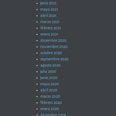
junio 2021
mayo 2021
abril 2021
marzo 2021
febrero 2021
enero 2021
diciembre 2020
noviembre 2020
octubre 2020
septiembre 2020
agosto 2020
julio 2020
junio 2020
mayo 2020
abril 2020
marzo 2020
febrero 2020
enero 2020
diciembre 2019