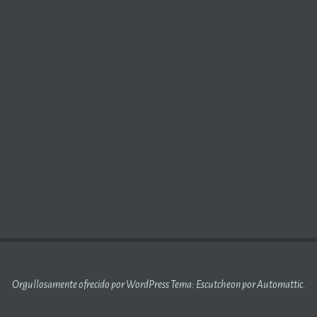
Orgullosamente ofrecido por WordPress
Tema: Escutcheon por
Automattic
.