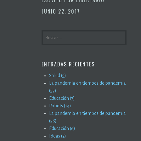
JUNIO 22, 2017
BUSCAR:
ENTRADAS RECIENTES
Salud (5)
La pandemia en tiempos de pandemia
(57)
Educación (7)
Robots (14)
La pandemia en tiempos de pandemia
(56)
Educación (6)
Ideas (2)