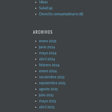
Ideas
Salud (4)
Derecho consuetudinario (8)
ARCHIVOS
enero 2025
junio 2024
mayo 2024
abril 2024
febrero 2024
enero 2024
noviembre 2023
septiembre 2023
agosto 2023
julio 2023
mayo 2023
abril 2023