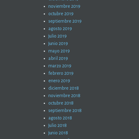
noviembre 2019
octubre 2019
septiembre 2019
agosto 2019
julio 2019
junio 2019
mayo 2019
abril 2019
marzo 2019
febrero 2019
enero 2019
diciembre 2018
noviembre 2018
octubre 2018
septiembre 2018
agosto 2018
julio 2018
junio 2018