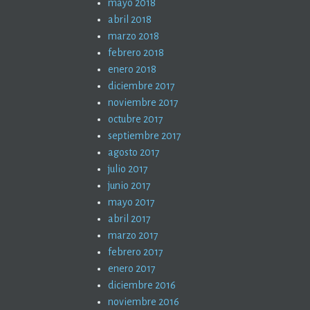
mayo 2018
abril 2018
marzo 2018
febrero 2018
enero 2018
diciembre 2017
noviembre 2017
octubre 2017
septiembre 2017
agosto 2017
julio 2017
junio 2017
mayo 2017
abril 2017
marzo 2017
febrero 2017
enero 2017
diciembre 2016
noviembre 2016