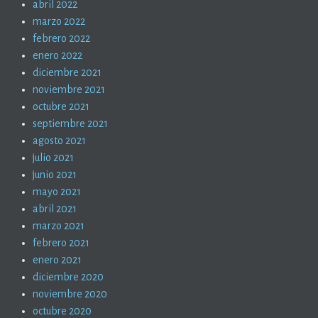
abril 2022
marzo 2022
febrero 2022
enero 2022
diciembre 2021
noviembre 2021
octubre 2021
septiembre 2021
agosto 2021
julio 2021
junio 2021
mayo 2021
abril 2021
marzo 2021
febrero 2021
enero 2021
diciembre 2020
noviembre 2020
octubre 2020