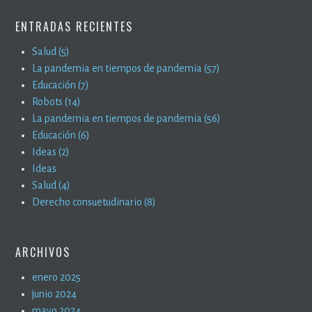
ENTRADAS RECIENTES
Salud (5)
La pandemia en tiempos de pandemia (57)
Educación (7)
Robots (14)
La pandemia en tiempos de pandemia (56)
Educación (6)
Ideas (2)
Ideas
Salud (4)
Derecho consuetudinario (8)
ARCHIVOS
enero 2025
junio 2024
mayo 2024