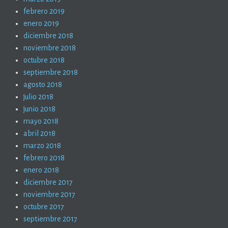
febrero 2019
enero 2019
diciembre 2018
noviembre 2018
octubre 2018
septiembre 2018
agosto 2018
julio 2018
junio 2018
mayo 2018
abril 2018
marzo 2018
febrero 2018
enero 2018
diciembre 2017
noviembre 2017
octubre 2017
septiembre 2017