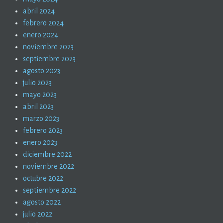
abril 2024
febrero 2024
enero 2024
noviembre 2023
septiembre 2023
agosto 2023
julio 2023
mayo 2023
abril 2023
marzo 2023
febrero 2023
enero 2023
diciembre 2022
noviembre 2022
octubre 2022
septiembre 2022
agosto 2022
julio 2022