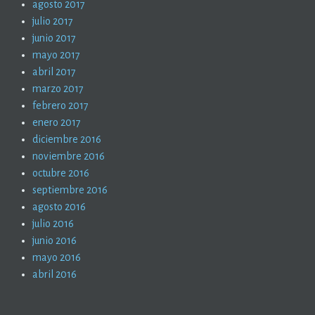
agosto 2017
julio 2017
junio 2017
mayo 2017
abril 2017
marzo 2017
febrero 2017
enero 2017
diciembre 2016
noviembre 2016
octubre 2016
septiembre 2016
agosto 2016
julio 2016
junio 2016
mayo 2016
abril 2016