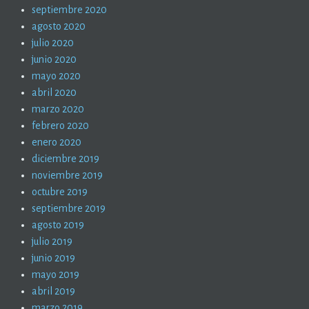
septiembre 2020
agosto 2020
julio 2020
junio 2020
mayo 2020
abril 2020
marzo 2020
febrero 2020
enero 2020
diciembre 2019
noviembre 2019
octubre 2019
septiembre 2019
agosto 2019
julio 2019
junio 2019
mayo 2019
abril 2019
marzo 2019