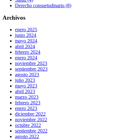
Derecho consuetudinario (8)
Archivos
enero 2025
junio 2024
mayo 2024
abril 2024
febrero 2024
enero 2024
noviembre 2023
septiembre 2023
agosto 2023
julio 2023
mayo 2023
abril 2023
marzo 2023
febrero 2023
enero 2023
diciembre 2022
noviembre 2022
octubre 2022
septiembre 2022
agosto 2022