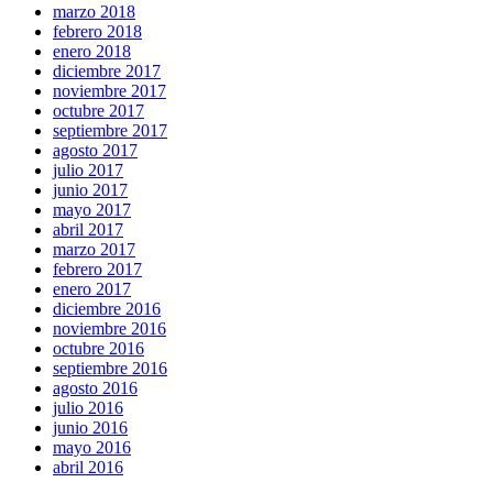
marzo 2018
febrero 2018
enero 2018
diciembre 2017
noviembre 2017
octubre 2017
septiembre 2017
agosto 2017
julio 2017
junio 2017
mayo 2017
abril 2017
marzo 2017
febrero 2017
enero 2017
diciembre 2016
noviembre 2016
octubre 2016
septiembre 2016
agosto 2016
julio 2016
junio 2016
mayo 2016
abril 2016