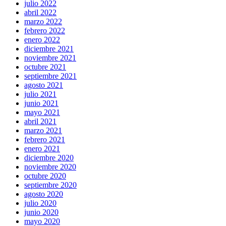
julio 2022
abril 2022
marzo 2022
febrero 2022
enero 2022
diciembre 2021
noviembre 2021
octubre 2021
septiembre 2021
agosto 2021
julio 2021
junio 2021
mayo 2021
abril 2021
marzo 2021
febrero 2021
enero 2021
diciembre 2020
noviembre 2020
octubre 2020
septiembre 2020
agosto 2020
julio 2020
junio 2020
mayo 2020