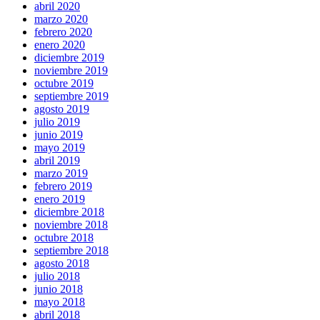
abril 2020
marzo 2020
febrero 2020
enero 2020
diciembre 2019
noviembre 2019
octubre 2019
septiembre 2019
agosto 2019
julio 2019
junio 2019
mayo 2019
abril 2019
marzo 2019
febrero 2019
enero 2019
diciembre 2018
noviembre 2018
octubre 2018
septiembre 2018
agosto 2018
julio 2018
junio 2018
mayo 2018
abril 2018