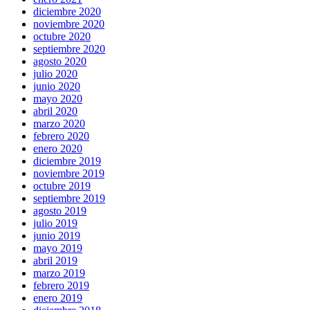
diciembre 2020
noviembre 2020
octubre 2020
septiembre 2020
agosto 2020
julio 2020
junio 2020
mayo 2020
abril 2020
marzo 2020
febrero 2020
enero 2020
diciembre 2019
noviembre 2019
octubre 2019
septiembre 2019
agosto 2019
julio 2019
junio 2019
mayo 2019
abril 2019
marzo 2019
febrero 2019
enero 2019