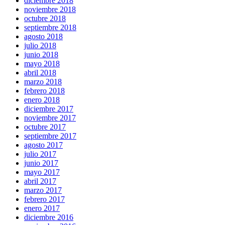
diciembre 2018
noviembre 2018
octubre 2018
septiembre 2018
agosto 2018
julio 2018
junio 2018
mayo 2018
abril 2018
marzo 2018
febrero 2018
enero 2018
diciembre 2017
noviembre 2017
octubre 2017
septiembre 2017
agosto 2017
julio 2017
junio 2017
mayo 2017
abril 2017
marzo 2017
febrero 2017
enero 2017
diciembre 2016