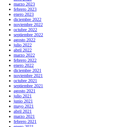
marzo 2023
febrero 2023
enero 2023
diciembre 2022
noviembre 2022
octubre 2022
septiembre 2022
agosto 2022
julio 2022
abril 2022
marzo 2022
febrero 2022
enero 2022
diciembre 2021
noviembre 2021
octubre 2021
septiembre 2021
agosto 2021
julio 2021
junio 2021
mayo 2021
abril 2021
marzo 2021
febrero 2021
enero 2021