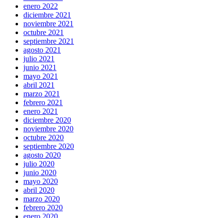
enero 2022
diciembre 2021
noviembre 2021
octubre 2021
septiembre 2021
agosto 2021
julio 2021
junio 2021
mayo 2021
abril 2021
marzo 2021
febrero 2021
enero 2021
diciembre 2020
noviembre 2020
octubre 2020
septiembre 2020
agosto 2020
julio 2020
junio 2020
mayo 2020
abril 2020
marzo 2020
febrero 2020
enero 2020