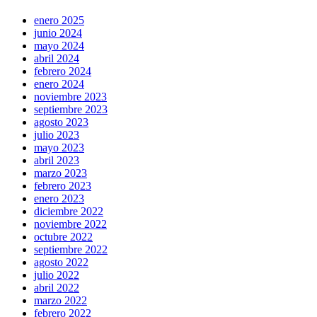
enero 2025
junio 2024
mayo 2024
abril 2024
febrero 2024
enero 2024
noviembre 2023
septiembre 2023
agosto 2023
julio 2023
mayo 2023
abril 2023
marzo 2023
febrero 2023
enero 2023
diciembre 2022
noviembre 2022
octubre 2022
septiembre 2022
agosto 2022
julio 2022
abril 2022
marzo 2022
febrero 2022