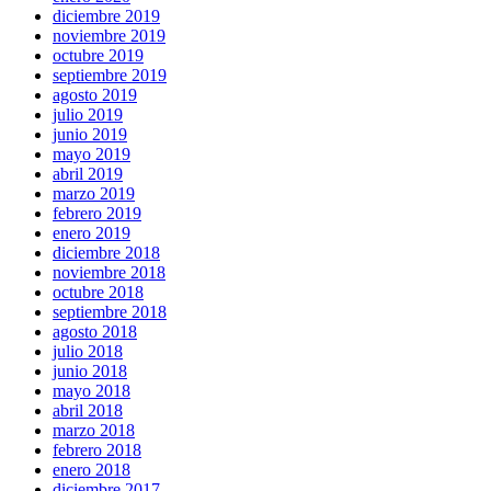
diciembre 2019
noviembre 2019
octubre 2019
septiembre 2019
agosto 2019
julio 2019
junio 2019
mayo 2019
abril 2019
marzo 2019
febrero 2019
enero 2019
diciembre 2018
noviembre 2018
octubre 2018
septiembre 2018
agosto 2018
julio 2018
junio 2018
mayo 2018
abril 2018
marzo 2018
febrero 2018
enero 2018
diciembre 2017