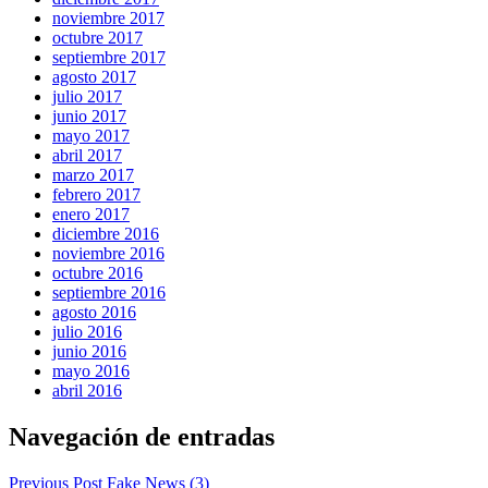
noviembre 2017
octubre 2017
septiembre 2017
agosto 2017
julio 2017
junio 2017
mayo 2017
abril 2017
marzo 2017
febrero 2017
enero 2017
diciembre 2016
noviembre 2016
octubre 2016
septiembre 2016
agosto 2016
julio 2016
junio 2016
mayo 2016
abril 2016
Navegación de entradas
Previous Post
Fake News (3)