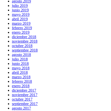
agosto 2019
julio 2019
junio 2019
mayo 2019
abril 2019
marzo 2019
febrero 2019
enero 2019
diciembre 2018
noviembre 2018
octubre 2018
septiembre 2018
agosto 2018
julio 2018
junio 2018
mayo 2018
abril 2018
marzo 2018
febrero 2018
enero 2018
diciembre 2017
noviembre 2017
octubre 2017
septiembre 2017
agosto 2017