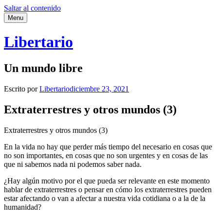
Saltar al contenido
Menu
Libertario
Un mundo libre
Escrito por
Libertario
diciembre 23, 2021
Extraterrestres y otros mundos (3)
Extraterrestres y otros mundos (3)
En la vida no hay que perder más tiempo del necesario en cosas que
no son importantes, en cosas que no son urgentes y en cosas de las
que ni sabemos nada ni podemos saber nada.
¿Hay algún motivo por el que pueda ser relevante en este momento
hablar de extraterrestres o pensar en cómo los extraterrestres pueden
estar afectando o van a afectar a nuestra vida cotidiana o a la de la
humanidad?