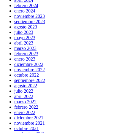
abril 2024
febrero 2024
enero 2024
noviembre 2023
septiembre 2023
agosto 2023
julio 2023
mayo 2023
abril 2023
marzo 2023
febrero 2023
enero 2023
diciembre 2022
noviembre 2022
octubre 2022
septiembre 2022
agosto 2022
julio 2022
abril 2022
marzo 2022
febrero 2022
enero 2022
diciembre 2021
noviembre 2021
octubre 2021