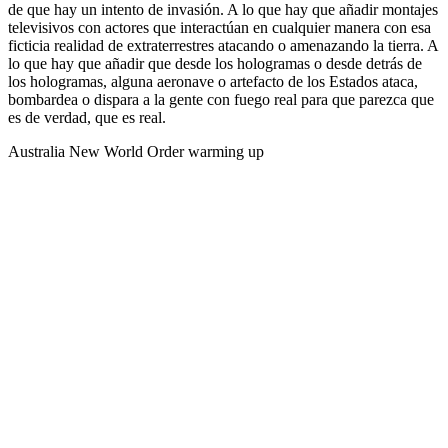
de que hay un intento de invasión. A lo que hay que añadir montajes
televisivos con actores que interactúan en cualquier manera con esa
ficticia realidad de extraterrestres atacando o amenazando la tierra. A
lo que hay que añadir que desde los hologramas o desde detrás de
los hologramas, alguna aeronave o artefacto de los Estados ataca,
bombardea o dispara a la gente con fuego real para que parezca que
es de verdad, que es real.
Australia New World Order warming up