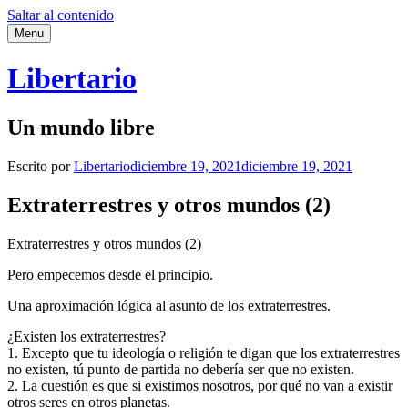
Saltar al contenido
Menu
Libertario
Un mundo libre
Escrito por
Libertario
diciembre 19, 2021
diciembre 19, 2021
Extraterrestres y otros mundos (2)
Extraterrestres y otros mundos (2)
Pero empecemos desde el principio.
Una aproximación lógica al asunto de los extraterrestres.
¿Existen los extraterrestres?
1. Excepto que tu ideología o religión te digan que los extraterrestres
no existen, tú punto de partida no debería ser que no existen.
2. La cuestión es que si existimos nosotros, por qué no van a existir
otros seres en otros planetas.