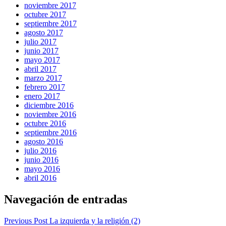
noviembre 2017
octubre 2017
septiembre 2017
agosto 2017
julio 2017
junio 2017
mayo 2017
abril 2017
marzo 2017
febrero 2017
enero 2017
diciembre 2016
noviembre 2016
octubre 2016
septiembre 2016
agosto 2016
julio 2016
junio 2016
mayo 2016
abril 2016
Navegación de entradas
Previous Post
La izquierda y la religión (2)