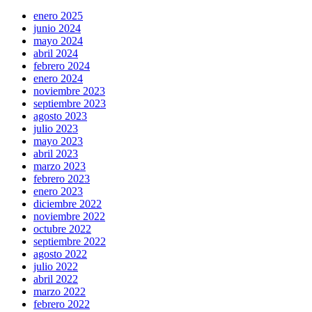
enero 2025
junio 2024
mayo 2024
abril 2024
febrero 2024
enero 2024
noviembre 2023
septiembre 2023
agosto 2023
julio 2023
mayo 2023
abril 2023
marzo 2023
febrero 2023
enero 2023
diciembre 2022
noviembre 2022
octubre 2022
septiembre 2022
agosto 2022
julio 2022
abril 2022
marzo 2022
febrero 2022