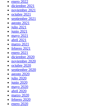
enero 2022
diciembre 2021
noviembre 2021
octubre 2021
septiembre 2021
agosto 2021
julio 2021
junio 2021
mayo 2021
abril 2021
marzo 2021
febrero 2021
enero 2021
diciembre 2020
noviembre 2020
octubre 2020
septiembre 2020
agosto 2020
julio 2020
junio 2020
mayo 2020
abril 2020
marzo 2020
febrero 2020
enero 2020