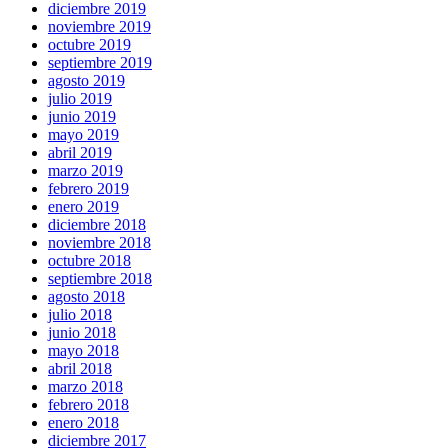
diciembre 2019
noviembre 2019
octubre 2019
septiembre 2019
agosto 2019
julio 2019
junio 2019
mayo 2019
abril 2019
marzo 2019
febrero 2019
enero 2019
diciembre 2018
noviembre 2018
octubre 2018
septiembre 2018
agosto 2018
julio 2018
junio 2018
mayo 2018
abril 2018
marzo 2018
febrero 2018
enero 2018
diciembre 2017