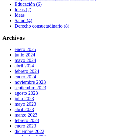
Educación (6)
Ideas (2)
Ideas
Salud (4)
Derecho consuetudinario (8)
Archivos
enero 2025
junio 2024
mayo 2024
abril 2024
febrero 2024
enero 2024
noviembre 2023
septiembre 2023
agosto 2023
julio 2023
mayo 2023
abril 2023
marzo 2023
febrero 2023
enero 2023
diciembre 2022