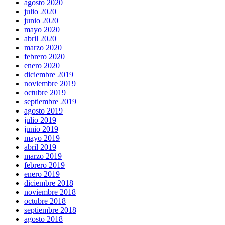
agosto 2020
julio 2020
junio 2020
mayo 2020
abril 2020
marzo 2020
febrero 2020
enero 2020
diciembre 2019
noviembre 2019
octubre 2019
septiembre 2019
agosto 2019
julio 2019
junio 2019
mayo 2019
abril 2019
marzo 2019
febrero 2019
enero 2019
diciembre 2018
noviembre 2018
octubre 2018
septiembre 2018
agosto 2018