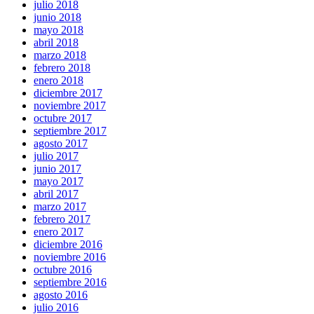
julio 2018
junio 2018
mayo 2018
abril 2018
marzo 2018
febrero 2018
enero 2018
diciembre 2017
noviembre 2017
octubre 2017
septiembre 2017
agosto 2017
julio 2017
junio 2017
mayo 2017
abril 2017
marzo 2017
febrero 2017
enero 2017
diciembre 2016
noviembre 2016
octubre 2016
septiembre 2016
agosto 2016
julio 2016