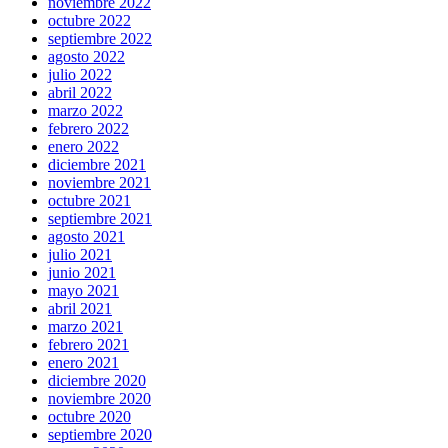
noviembre 2022
octubre 2022
septiembre 2022
agosto 2022
julio 2022
abril 2022
marzo 2022
febrero 2022
enero 2022
diciembre 2021
noviembre 2021
octubre 2021
septiembre 2021
agosto 2021
julio 2021
junio 2021
mayo 2021
abril 2021
marzo 2021
febrero 2021
enero 2021
diciembre 2020
noviembre 2020
octubre 2020
septiembre 2020