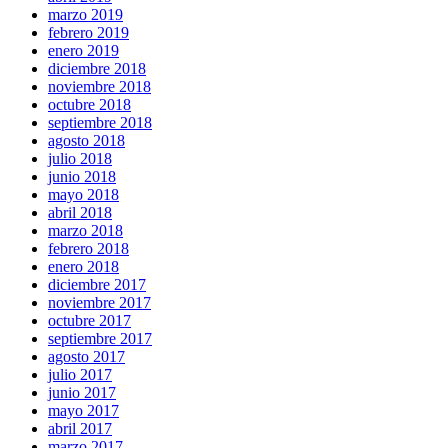
marzo 2019
febrero 2019
enero 2019
diciembre 2018
noviembre 2018
octubre 2018
septiembre 2018
agosto 2018
julio 2018
junio 2018
mayo 2018
abril 2018
marzo 2018
febrero 2018
enero 2018
diciembre 2017
noviembre 2017
octubre 2017
septiembre 2017
agosto 2017
julio 2017
junio 2017
mayo 2017
abril 2017
marzo 2017