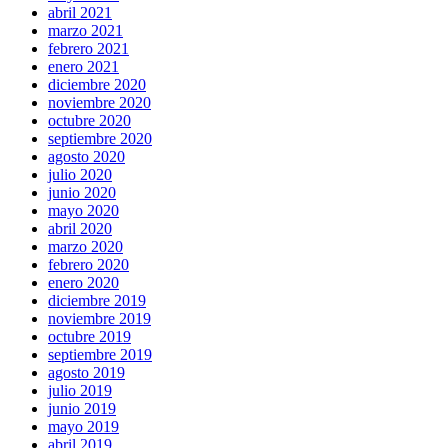
abril 2021
marzo 2021
febrero 2021
enero 2021
diciembre 2020
noviembre 2020
octubre 2020
septiembre 2020
agosto 2020
julio 2020
junio 2020
mayo 2020
abril 2020
marzo 2020
febrero 2020
enero 2020
diciembre 2019
noviembre 2019
octubre 2019
septiembre 2019
agosto 2019
julio 2019
junio 2019
mayo 2019
abril 2019