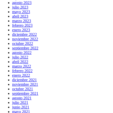
agosto 2023
julio 2023
mayo 2023
abril 2023
marzo 2023
febrero 2023
enero 2023
diciembre 2022
noviembre 2022
octubre 2022
septiembre 2022
agosto 2022
julio 2022
abril 2022
marzo 2022
febrero 2022
enero 2022
diciembre 2021
noviembre 2021
octubre 2021
septiembre 2021
agosto 2021
julio 2021
junio 2021
mayo 2021