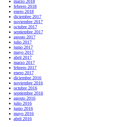
marzo 2018
febrero 2018
enero 2018
diciembre 2017
noviembre 2017
octubre 2017
septiembre 2017
agosto 2017
julio 2017
junio 2017
mayo 2017
abril 2017
marzo 2017
febrero 2017
enero 2017
diciembre 2016
noviembre 2016
octubre 2016
septiembre 2016
agosto 2016
julio 2016
junio 2016
mayo 2016
abril 2016