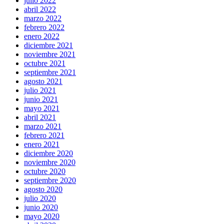
julio 2022
abril 2022
marzo 2022
febrero 2022
enero 2022
diciembre 2021
noviembre 2021
octubre 2021
septiembre 2021
agosto 2021
julio 2021
junio 2021
mayo 2021
abril 2021
marzo 2021
febrero 2021
enero 2021
diciembre 2020
noviembre 2020
octubre 2020
septiembre 2020
agosto 2020
julio 2020
junio 2020
mayo 2020