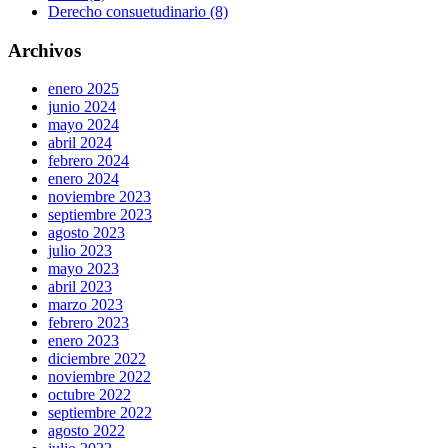
Derecho consuetudinario (8)
Archivos
enero 2025
junio 2024
mayo 2024
abril 2024
febrero 2024
enero 2024
noviembre 2023
septiembre 2023
agosto 2023
julio 2023
mayo 2023
abril 2023
marzo 2023
febrero 2023
enero 2023
diciembre 2022
noviembre 2022
octubre 2022
septiembre 2022
agosto 2022