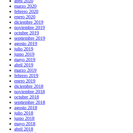
abril 2020
marzo 2020
febrero 2020
enero 2020
diciembre 2019
noviembre 2019
octubre 2019
septiembre 2019
agosto 2019
julio 2019
junio 2019
mayo 2019
abril 2019
marzo 2019
febrero 2019
enero 2019
diciembre 2018
noviembre 2018
octubre 2018
septiembre 2018
agosto 2018
julio 2018
junio 2018
mayo 2018
abril 2018