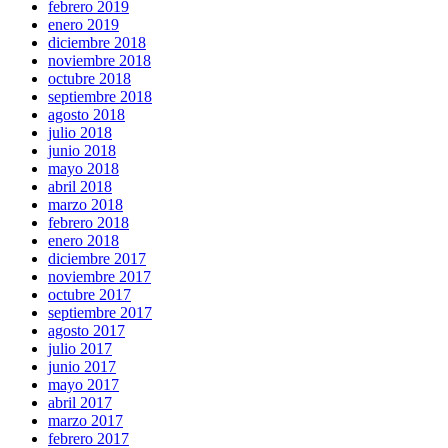
febrero 2019
enero 2019
diciembre 2018
noviembre 2018
octubre 2018
septiembre 2018
agosto 2018
julio 2018
junio 2018
mayo 2018
abril 2018
marzo 2018
febrero 2018
enero 2018
diciembre 2017
noviembre 2017
octubre 2017
septiembre 2017
agosto 2017
julio 2017
junio 2017
mayo 2017
abril 2017
marzo 2017
febrero 2017