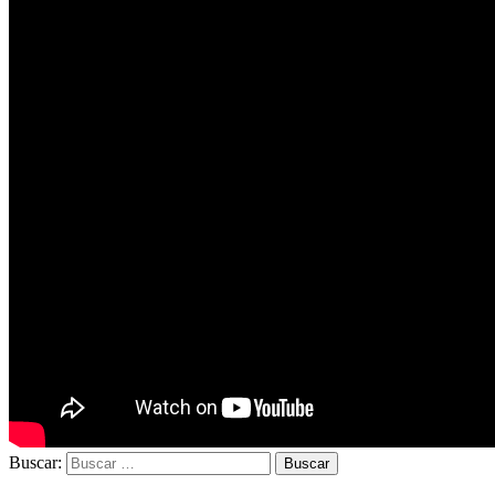
Buscar: