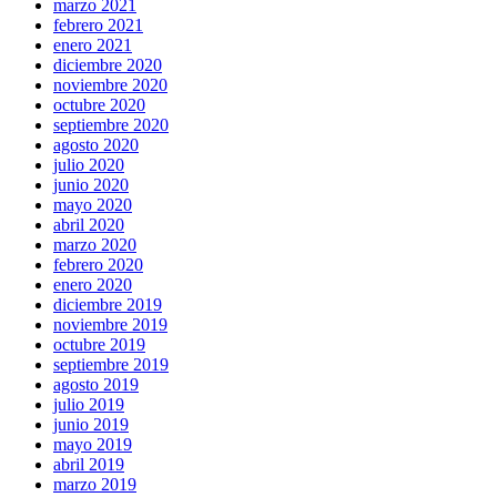
marzo 2021
febrero 2021
enero 2021
diciembre 2020
noviembre 2020
octubre 2020
septiembre 2020
agosto 2020
julio 2020
junio 2020
mayo 2020
abril 2020
marzo 2020
febrero 2020
enero 2020
diciembre 2019
noviembre 2019
octubre 2019
septiembre 2019
agosto 2019
julio 2019
junio 2019
mayo 2019
abril 2019
marzo 2019