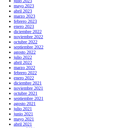
julio 2023
mayo 2023
abril 2023
marzo 2023
febrero 2023
enero 2023
diciembre 2022
noviembre 2022
octubre 2022
septiembre 2022
agosto 2022
julio 2022
abril 2022
marzo 2022
febrero 2022
enero 2022
diciembre 2021
noviembre 2021
octubre 2021
septiembre 2021
agosto 2021
julio 2021
junio 2021
mayo 2021
abril 2021