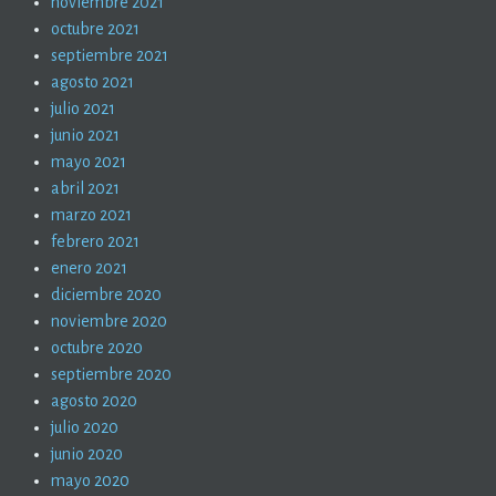
noviembre 2021
octubre 2021
septiembre 2021
agosto 2021
julio 2021
junio 2021
mayo 2021
abril 2021
marzo 2021
febrero 2021
enero 2021
diciembre 2020
noviembre 2020
octubre 2020
septiembre 2020
agosto 2020
julio 2020
junio 2020
mayo 2020