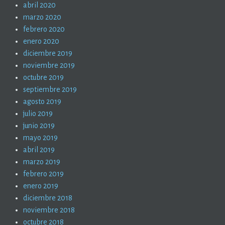
abril 2020
marzo 2020
febrero 2020
enero 2020
diciembre 2019
noviembre 2019
octubre 2019
septiembre 2019
agosto 2019
julio 2019
junio 2019
mayo 2019
abril 2019
marzo 2019
febrero 2019
enero 2019
diciembre 2018
noviembre 2018
octubre 2018