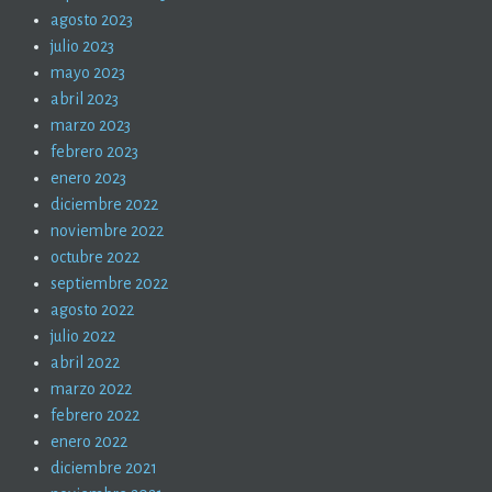
agosto 2023
julio 2023
mayo 2023
abril 2023
marzo 2023
febrero 2023
enero 2023
diciembre 2022
noviembre 2022
octubre 2022
septiembre 2022
agosto 2022
julio 2022
abril 2022
marzo 2022
febrero 2022
enero 2022
diciembre 2021