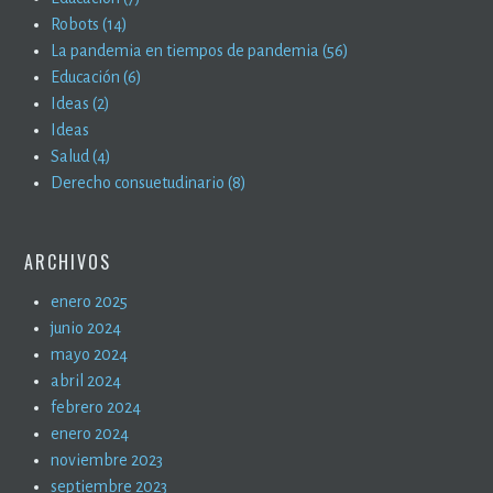
Robots (14)
La pandemia en tiempos de pandemia (56)
Educación (6)
Ideas (2)
Ideas
Salud (4)
Derecho consuetudinario (8)
ARCHIVOS
enero 2025
junio 2024
mayo 2024
abril 2024
febrero 2024
enero 2024
noviembre 2023
septiembre 2023