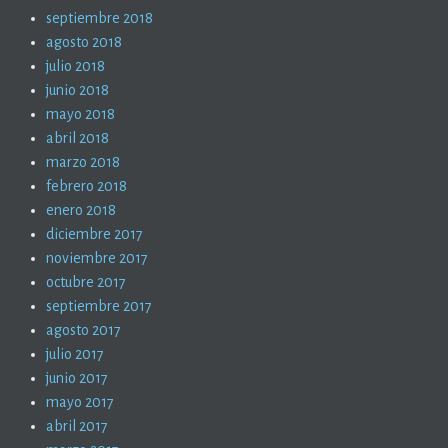
septiembre 2018
agosto 2018
julio 2018
junio 2018
mayo 2018
abril 2018
marzo 2018
febrero 2018
enero 2018
diciembre 2017
noviembre 2017
octubre 2017
septiembre 2017
agosto 2017
julio 2017
junio 2017
mayo 2017
abril 2017