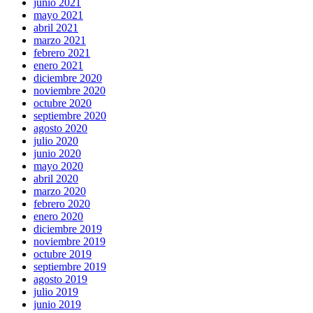
junio 2021
mayo 2021
abril 2021
marzo 2021
febrero 2021
enero 2021
diciembre 2020
noviembre 2020
octubre 2020
septiembre 2020
agosto 2020
julio 2020
junio 2020
mayo 2020
abril 2020
marzo 2020
febrero 2020
enero 2020
diciembre 2019
noviembre 2019
octubre 2019
septiembre 2019
agosto 2019
julio 2019
junio 2019