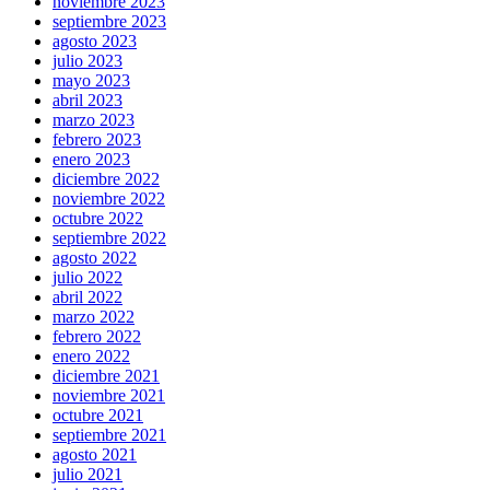
noviembre 2023
septiembre 2023
agosto 2023
julio 2023
mayo 2023
abril 2023
marzo 2023
febrero 2023
enero 2023
diciembre 2022
noviembre 2022
octubre 2022
septiembre 2022
agosto 2022
julio 2022
abril 2022
marzo 2022
febrero 2022
enero 2022
diciembre 2021
noviembre 2021
octubre 2021
septiembre 2021
agosto 2021
julio 2021