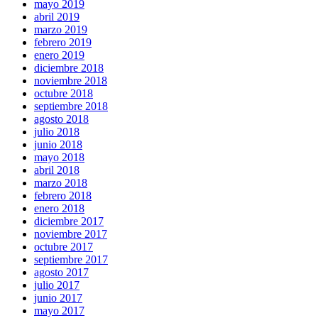
mayo 2019
abril 2019
marzo 2019
febrero 2019
enero 2019
diciembre 2018
noviembre 2018
octubre 2018
septiembre 2018
agosto 2018
julio 2018
junio 2018
mayo 2018
abril 2018
marzo 2018
febrero 2018
enero 2018
diciembre 2017
noviembre 2017
octubre 2017
septiembre 2017
agosto 2017
julio 2017
junio 2017
mayo 2017