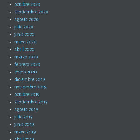
octubre 2020
septiembre 2020
agosto 2020
julio 2020
junio 2020
mayo 2020
abril 2020
marzo 2020
febrero 2020
enero 2020
diciembre 2019
noviembre 2019
octubre 2019
septiembre 2019
agosto 2019
julio 2019
junio 2019
mayo 2019
abril 2019