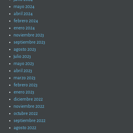
mayo 2024
abril 2024
febrero 2024
enero 2024
noviembre 2023
septiembre 2023
agosto 2023
julio 2023
mayo 2023
abril 2023
marzo 2023
febrero 2023
enero 2023
diciembre 2022
noviembre 2022
octubre 2022
septiembre 2022
agosto 2022