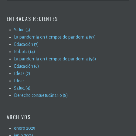
ENTRADAS RECIENTES
Salud (5)
La pandemia en tiempos de pandemia (57)
Educación (7)
Robots (14)
La pandemia en tiempos de pandemia (56)
Educación (6)
Ideas (2)
Ideas
Salud (4)
Derecho consuetudinario (8)
ARCHIVOS
enero 2025
junio 2024