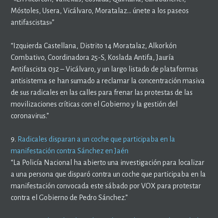
Móstoles, Usera, Vicálvaro, Moratalaz… únete a los paseos
antifascistas»”
“Izquierda Castellana, Distrito 14 Moratalaz, Alkorkón
Combativo, Coordinadora 25-S, Koslada Antifa, Jauría
Antifascista 032 – Vicálvaro, y un largo listado de plataformas
antisistema se han sumado a reclamar la concentración masiva
de sus radicales en las calles para frenar las protestas de las
movilizaciones críticas con el Gobierno y la gestión del
coronavirus.”
9.
Radicales disparan a un coche que participaba en la
manifestación contra Sánchez en Jaén
“La Policía Nacional ha abierto una investigación para localizar
a una persona que disparó contra un coche que participaba en la
manifestación convocada este sábado por VOX para protestar
contra el Gobierno de Pedro Sánchez.”