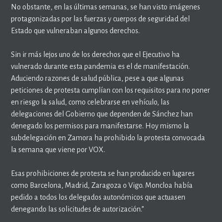
No obstante, en las últimas semanas, se han visto imágenes
protagonizadas por las fuerzas y cuerpos de seguridad del
Estado que vulneraban algunos derechos.
Sin ir más lejos uno de los derechos que el Ejecutivo ha
vulnerado durante esta pandemia es el de manifestación.
Aduciendo razones de salud pública, pese a que algunas
peticiones de protesta cumplían con los requisitos para no poner
en riesgo la salud, como celebrarse en vehículo, las
delegaciones del Gobierno que dependen de Sánchez han
denegado los permisos para manifestarse. Hoy mismo la
subdelegación en Zamora ha prohibido la protesta convocada
la semana que viene por VOX.
Esas prohibiciones de protesta se han producido en lugares
como Barcelona, Madrid, Zaragoza o Vigo. Moncloa había
pedido a todos los delegados autonómicos que actuasen
denegando las solicitudes de autorización.”