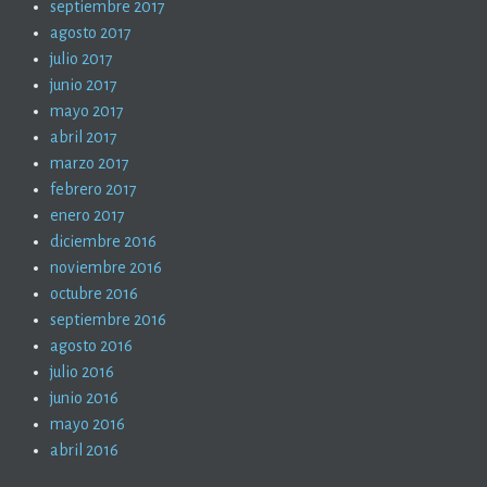
septiembre 2017
agosto 2017
julio 2017
junio 2017
mayo 2017
abril 2017
marzo 2017
febrero 2017
enero 2017
diciembre 2016
noviembre 2016
octubre 2016
septiembre 2016
agosto 2016
julio 2016
junio 2016
mayo 2016
abril 2016