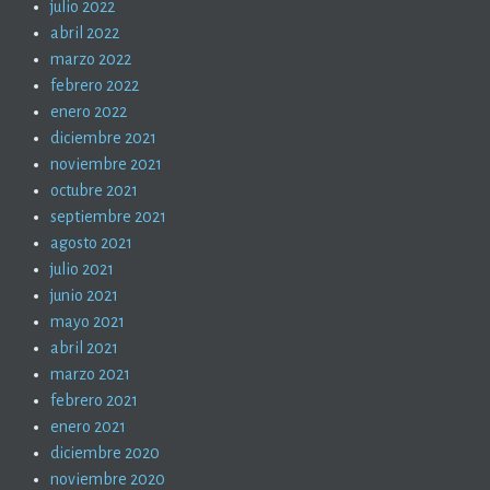
julio 2022
abril 2022
marzo 2022
febrero 2022
enero 2022
diciembre 2021
noviembre 2021
octubre 2021
septiembre 2021
agosto 2021
julio 2021
junio 2021
mayo 2021
abril 2021
marzo 2021
febrero 2021
enero 2021
diciembre 2020
noviembre 2020