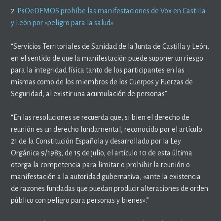
2.
PsOeDEMOS prohíbe las manifestaciones de Vox en Castilla
y León por «peligro para la salud»
“Servicios Territoriales de Sanidad de la Junta de Castilla y León,
en el sentido de que la manifestación puede suponer un riesgo
para la integridad física tanto de los participantes en las
mismas como de los miembros de los Cuerpos y Fuerzas de
Seguridad, al existir una acumulación de personas”
“En las resoluciones se recuerda que, si bien el derecho de
reunión es un derecho fundamental, reconocido por el artículo
21 de la Constitución Española y desarrollado por la Ley
Orgánica 9/1983, de 15 de julio, el artículo 10 de esta última
otorga la competencia para limitar o prohibir la reunión o
manifestación a la autoridad gubernativa, «ante la existencia
de razones fundadas que puedan producir alteraciones de orden
público con peligro para personas y bienes».”