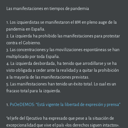
Las manifestaciones en tiempos de pandemia
1. Los izquierdistas se manifestaron el 8M en pleno auge de la
pandemia en España.
2. La izquierda ha prohibido las manifestaciones para protestar
contra el Gobierno.
3. Las concentraciones y las movilizaciones espontáneas se han
multiplicado por toda España.
4. La izquierda desbordada, ha tenido que arrodillarse y se ha
visto obligada a ceder ante la realidad y a quitar la prohibición
a la mayoría de las manifestaciones previstas.
5. Las manifestaciones han tenido un éxito total. Lo cual es un
fracaso total para la izquierda.
1.
PsOeDEMOS: “Está vigente la libertad de expresión y prensa”
“el jefe del Ejecutivo ha expresado que pese a la situación de
excepcionalidad que vive el país «los derechos siguen intactos».