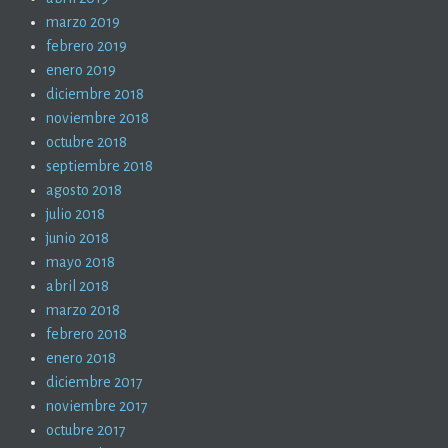
marzo 2019
febrero 2019
enero 2019
diciembre 2018
noviembre 2018
octubre 2018
septiembre 2018
agosto 2018
julio 2018
junio 2018
mayo 2018
abril 2018
marzo 2018
febrero 2018
enero 2018
diciembre 2017
noviembre 2017
octubre 2017