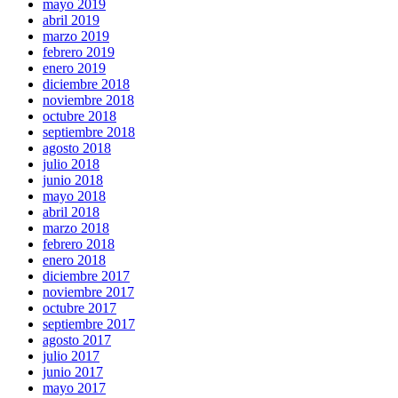
mayo 2019
abril 2019
marzo 2019
febrero 2019
enero 2019
diciembre 2018
noviembre 2018
octubre 2018
septiembre 2018
agosto 2018
julio 2018
junio 2018
mayo 2018
abril 2018
marzo 2018
febrero 2018
enero 2018
diciembre 2017
noviembre 2017
octubre 2017
septiembre 2017
agosto 2017
julio 2017
junio 2017
mayo 2017