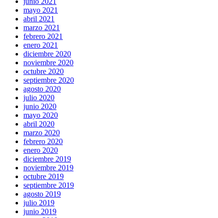
junio 2021
mayo 2021
abril 2021
marzo 2021
febrero 2021
enero 2021
diciembre 2020
noviembre 2020
octubre 2020
septiembre 2020
agosto 2020
julio 2020
junio 2020
mayo 2020
abril 2020
marzo 2020
febrero 2020
enero 2020
diciembre 2019
noviembre 2019
octubre 2019
septiembre 2019
agosto 2019
julio 2019
junio 2019