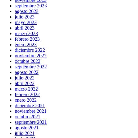
noviembre 2023
septiembre 2023
agosto 2023
julio 2023
mayo 2023
abril 2023
marzo 2023
febrero 2023
enero 2023
diciembre 2022
noviembre 2022
octubre 2022
septiembre 2022
agosto 2022
julio 2022
abril 2022
marzo 2022
febrero 2022
enero 2022
diciembre 2021
noviembre 2021
octubre 2021
septiembre 2021
agosto 2021
julio 2021