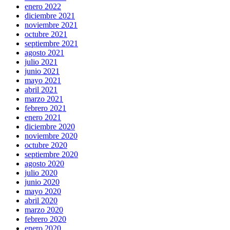
enero 2022
diciembre 2021
noviembre 2021
octubre 2021
septiembre 2021
agosto 2021
julio 2021
junio 2021
mayo 2021
abril 2021
marzo 2021
febrero 2021
enero 2021
diciembre 2020
noviembre 2020
octubre 2020
septiembre 2020
agosto 2020
julio 2020
junio 2020
mayo 2020
abril 2020
marzo 2020
febrero 2020
enero 2020