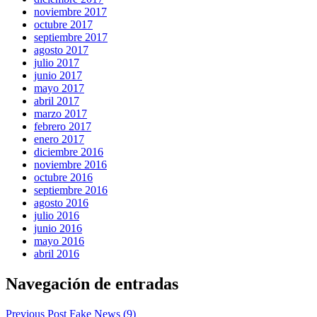
noviembre 2017
octubre 2017
septiembre 2017
agosto 2017
julio 2017
junio 2017
mayo 2017
abril 2017
marzo 2017
febrero 2017
enero 2017
diciembre 2016
noviembre 2016
octubre 2016
septiembre 2016
agosto 2016
julio 2016
junio 2016
mayo 2016
abril 2016
Navegación de entradas
Previous Post
Fake News (9)