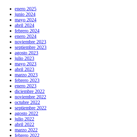
enero 2025
junio 2024
mayo 2024
abril 2024
febrero 2024
enero 2024
noviembre 2023
septiembre 2023
agosto 2023
julio 2023
mayo 2023
abril 2023
marzo 2023
febrero 2023
enero 2023
diciembre 2022
noviembre 2022
octubre 2022
septiembre 2022
agosto 2022
julio 2022
abril 2022
marzo 2022
febrero 2022