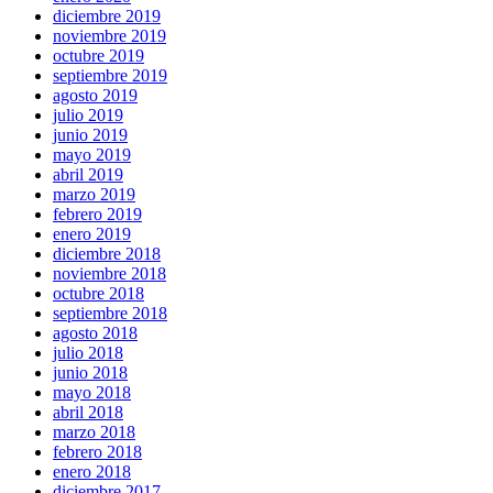
diciembre 2019
noviembre 2019
octubre 2019
septiembre 2019
agosto 2019
julio 2019
junio 2019
mayo 2019
abril 2019
marzo 2019
febrero 2019
enero 2019
diciembre 2018
noviembre 2018
octubre 2018
septiembre 2018
agosto 2018
julio 2018
junio 2018
mayo 2018
abril 2018
marzo 2018
febrero 2018
enero 2018
diciembre 2017