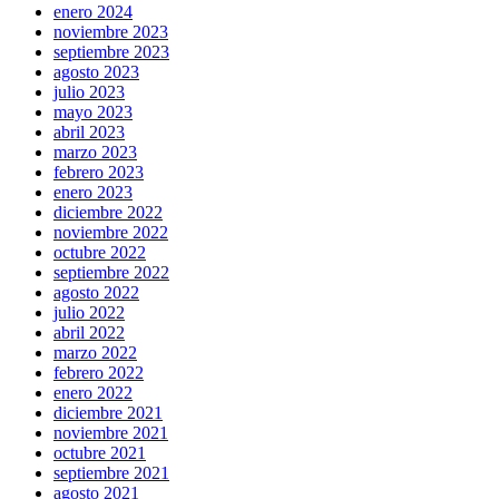
enero 2024
noviembre 2023
septiembre 2023
agosto 2023
julio 2023
mayo 2023
abril 2023
marzo 2023
febrero 2023
enero 2023
diciembre 2022
noviembre 2022
octubre 2022
septiembre 2022
agosto 2022
julio 2022
abril 2022
marzo 2022
febrero 2022
enero 2022
diciembre 2021
noviembre 2021
octubre 2021
septiembre 2021
agosto 2021