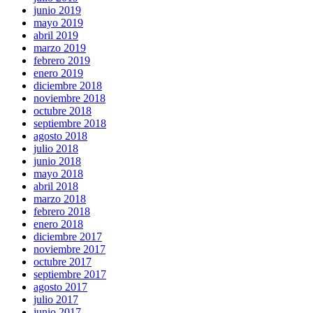
junio 2019
mayo 2019
abril 2019
marzo 2019
febrero 2019
enero 2019
diciembre 2018
noviembre 2018
octubre 2018
septiembre 2018
agosto 2018
julio 2018
junio 2018
mayo 2018
abril 2018
marzo 2018
febrero 2018
enero 2018
diciembre 2017
noviembre 2017
octubre 2017
septiembre 2017
agosto 2017
julio 2017
junio 2017