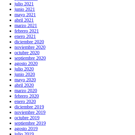
julio 2021
junio 2021
mayo 2021
abril 2021
marzo 2021
febrero 2021
enero 2021
diciembre 2020
noviembre 2020
octubre 2020
septiembre 2020
agosto 2020
julio 2020
junio 2020
mayo 2020
abril 2020
marzo 2020
febrero 2020
enero 2020
diciembre 2019
noviembre 2019
octubre 2019
septiembre 2019
agosto 2019
julio 2019