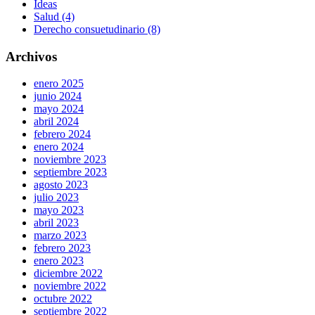
Ideas
Salud (4)
Derecho consuetudinario (8)
Archivos
enero 2025
junio 2024
mayo 2024
abril 2024
febrero 2024
enero 2024
noviembre 2023
septiembre 2023
agosto 2023
julio 2023
mayo 2023
abril 2023
marzo 2023
febrero 2023
enero 2023
diciembre 2022
noviembre 2022
octubre 2022
septiembre 2022