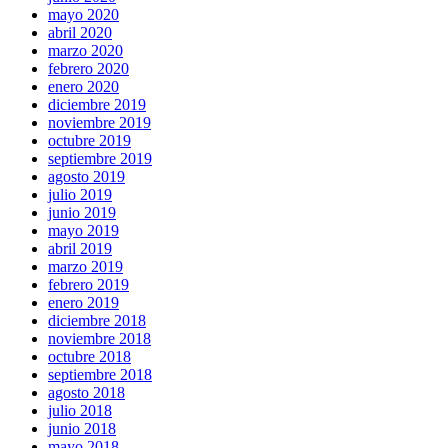
mayo 2020
abril 2020
marzo 2020
febrero 2020
enero 2020
diciembre 2019
noviembre 2019
octubre 2019
septiembre 2019
agosto 2019
julio 2019
junio 2019
mayo 2019
abril 2019
marzo 2019
febrero 2019
enero 2019
diciembre 2018
noviembre 2018
octubre 2018
septiembre 2018
agosto 2018
julio 2018
junio 2018
mayo 2018