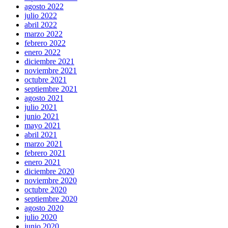
agosto 2022
julio 2022
abril 2022
marzo 2022
febrero 2022
enero 2022
diciembre 2021
noviembre 2021
octubre 2021
septiembre 2021
agosto 2021
julio 2021
junio 2021
mayo 2021
abril 2021
marzo 2021
febrero 2021
enero 2021
diciembre 2020
noviembre 2020
octubre 2020
septiembre 2020
agosto 2020
julio 2020
junio 2020