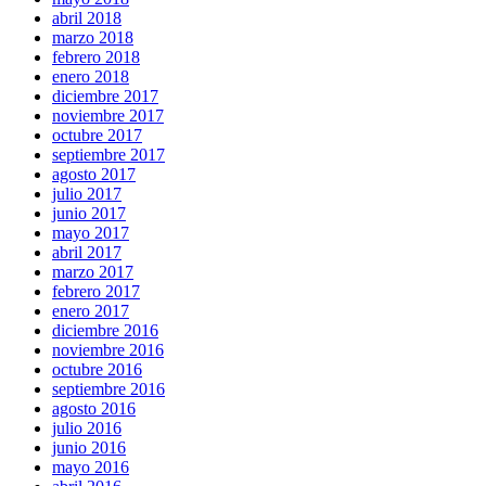
abril 2018
marzo 2018
febrero 2018
enero 2018
diciembre 2017
noviembre 2017
octubre 2017
septiembre 2017
agosto 2017
julio 2017
junio 2017
mayo 2017
abril 2017
marzo 2017
febrero 2017
enero 2017
diciembre 2016
noviembre 2016
octubre 2016
septiembre 2016
agosto 2016
julio 2016
junio 2016
mayo 2016