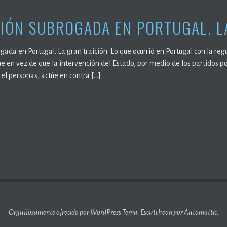
IÓN SUBROGADA EN PORTUGAL. L
ada en Portugal. La gran traición. Lo que ocurrió en Portugal con la re
 en vez de que la intervención del Estado, por medio de los partidos po
 el personas, actúe en contra […]
Orgullosamente ofrecido por WordPress
Tema: Escutcheon por
Automattic
.