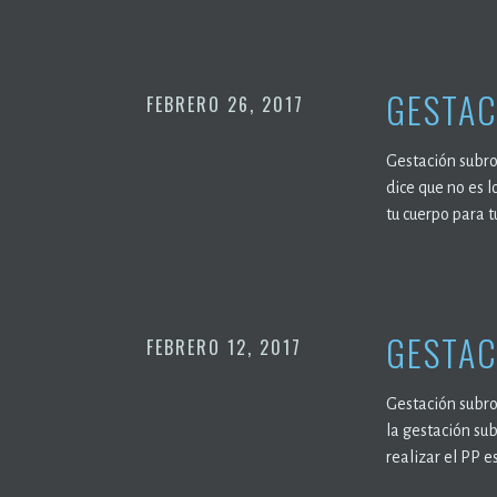
GESTAC
FEBRERO 26, 2017
Gestación subro
dice que no es 
tu cuerpo para t
GESTAC
FEBRERO 12, 2017
Gestación subro
la gestación su
realizar el PP e