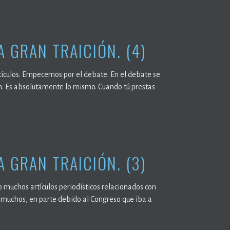
 GRAN TRAICIÓN. (4)
rtículos. Empecemos por el debate. En el debate se
ón. Es absolutamente lo mismo. Cuando tú prestas
 GRAN TRAICIÓN. (3)
 muchos artículos periodísticos relacionados con
o muchos, en parte debido al Congreso que iba a