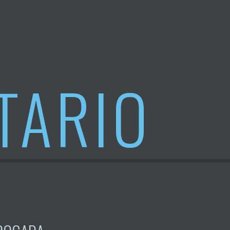
TARIO