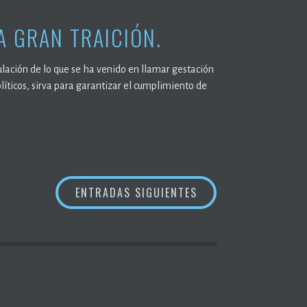
A GRAN TRAICIÓN.
gulación de lo que se ha venido en llamar gestación
líticos, sirva para garantizar el cumplimiento de
ENTRADAS SIGUIENTES