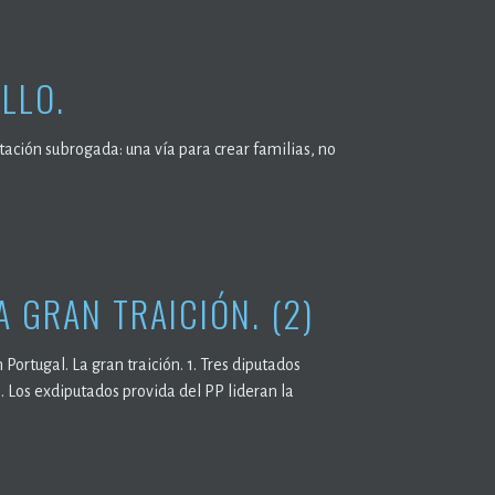
LLO.
ación subrogada: una vía para crear familias, no
 GRAN TRAICIÓN. (2)
Portugal. La gran traición. 1. Tres diputados
. Los exdiputados provida del PP lideran la